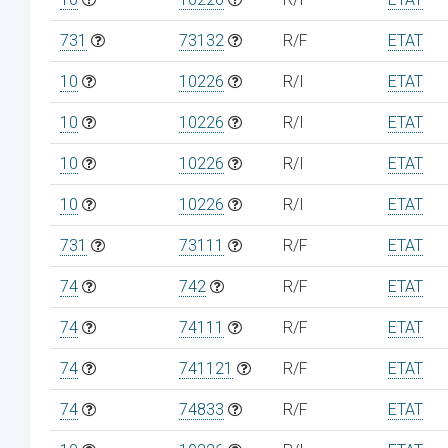
731
73132
R/F
ETAT
10
10226
R/I
ETAT
10
10226
R/I
ETAT
10
10226
R/I
ETAT
10
10226
R/I
ETAT
731
73111
R/F
ETAT
74
742
R/F
ETAT
74
74111
R/F
ETAT
74
741121
R/F
ETAT
74
74833
R/F
ETAT