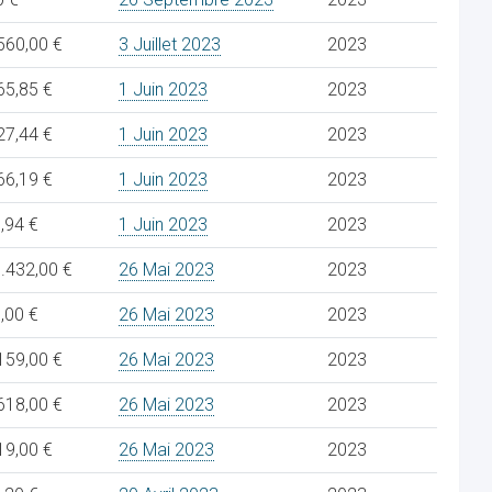
560,00 €
3 Juillet 2023
2023
65,85 €
1 Juin 2023
2023
27,44 €
1 Juin 2023
2023
66,19 €
1 Juin 2023
2023
,94 €
1 Juin 2023
2023
.432,00 €
26 Mai 2023
2023
,00 €
26 Mai 2023
2023
159,00 €
26 Mai 2023
2023
618,00 €
26 Mai 2023
2023
19,00 €
26 Mai 2023
2023