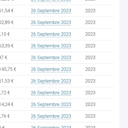
61,54 €
26 Septembre 2023
2023
02,89 €
26 Septembre 2023
2023
,10 €
26 Septembre 2023
2023
63,39 €
26 Septembre 2023
2023
87 €
26 Septembre 2023
2023
145,75 €
26 Septembre 2023
2023
51,53 €
26 Septembre 2023
2023
,72 €
26 Septembre 2023
2023
14,24 €
26 Septembre 2023
2023
,76 €
26 Septembre 2023
2023
0 €
26 Septembre 2023
2023