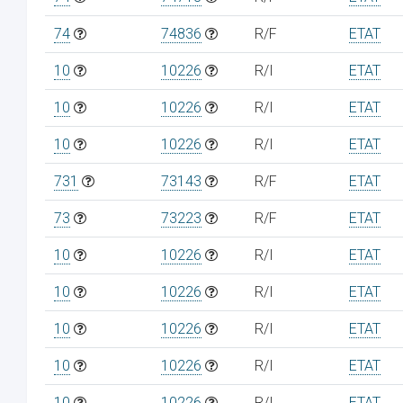
74
74836
R/F
ETAT
10
10226
R/I
ETAT
10
10226
R/I
ETAT
10
10226
R/I
ETAT
731
73143
R/F
ETAT
73
73223
R/F
ETAT
10
10226
R/I
ETAT
10
10226
R/I
ETAT
10
10226
R/I
ETAT
10
10226
R/I
ETAT
10
10226
R/I
ETAT