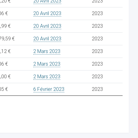
,20 €
20 Avril 2023
2023
06 €
20 Avril 2023
2023
,99 €
20 Avril 2023
2023
79,59 €
20 Avril 2023
2023
,12 €
2 Mars 2023
2023
06 €
2 Mars 2023
2023
,00 €
2 Mars 2023
2023
05 €
6 Février 2023
2023