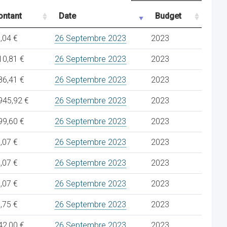
ntant
Date
Budget
,04 €
26 Septembre 2023
2023
10,81 €
26 Septembre 2023
2023
86,41 €
26 Septembre 2023
2023
945,92 €
26 Septembre 2023
2023
99,60 €
26 Septembre 2023
2023
,07 €
26 Septembre 2023
2023
,07 €
26 Septembre 2023
2023
,07 €
26 Septembre 2023
2023
,75 €
26 Septembre 2023
2023
42,00 €
26 Septembre 2023
2023