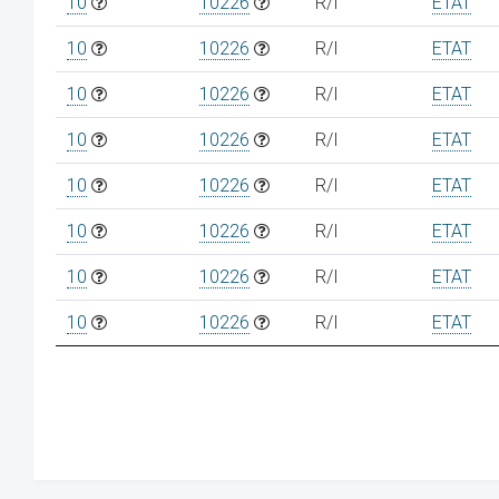
10
10226
R/I
ETAT
10
10226
R/I
ETAT
10
10226
R/I
ETAT
10
10226
R/I
ETAT
10
10226
R/I
ETAT
10
10226
R/I
ETAT
10
10226
R/I
ETAT
10
10226
R/I
ETAT