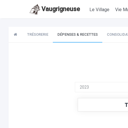
Vaugrigneuse
Le Village
Vie Mu
TRÉSORERIE
DÉPENSES & RECETTES
CONSOLIDA
T