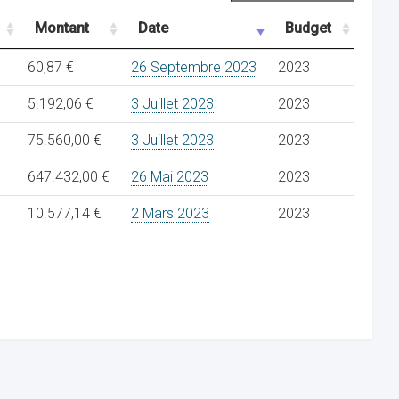
Montant
Date
Budget
60,87 €
26 Septembre 2023
2023
5.192,06 €
3 Juillet 2023
2023
75.560,00 €
3 Juillet 2023
2023
647.432,00 €
26 Mai 2023
2023
10.577,14 €
2 Mars 2023
2023