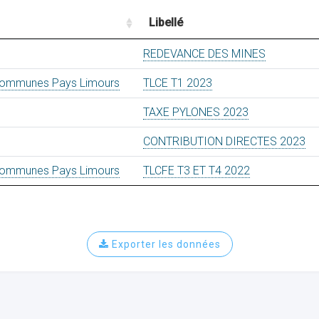
Libellé
REDEVANCE DES MINES
mmunes Pays Limours
TLCE T1 2023
TAXE PYLONES 2023
CONTRIBUTION DIRECTES 2023
mmunes Pays Limours
TLCFE T3 ET T4 2022
Exporter les données