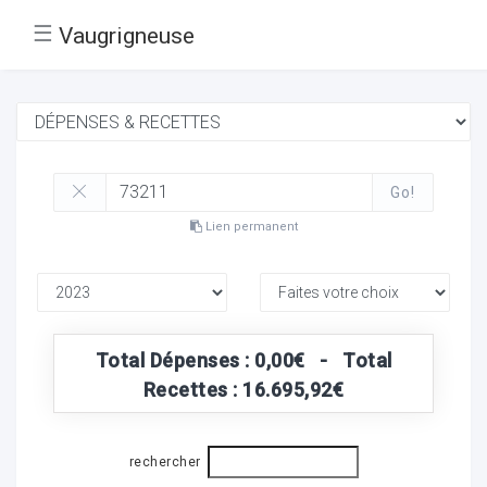
☰
Vaugrigneuse
Go!
Lien permanent
Total Dépenses : 0,00€ - Total
Recettes : 16.695,92€
rechercher