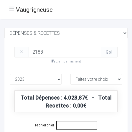
☰
Vaugrigneuse
Go!
Lien permanent
Total Dépenses : 4.028,87€ - Total
Recettes : 0,00€
rechercher