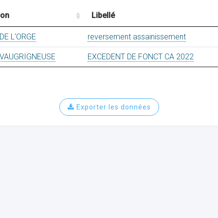
ion
Libellé
DE L'ORGE
reversement assainissement
VAUGRIGNEUSE
EXCEDENT DE FONCT CA 2022
Exporter les données