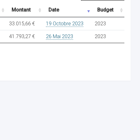
Montant
Date
Budget
33.015,66 €
19 Octobre 2023
2023
41.793,27 €
26 Mai 2023
2023