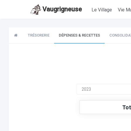
Vaugrigneuse
Le Village
Vie Mu
TRÉSORERIE
DÉPENSES & RECETTES
CONSOLIDA
Tot