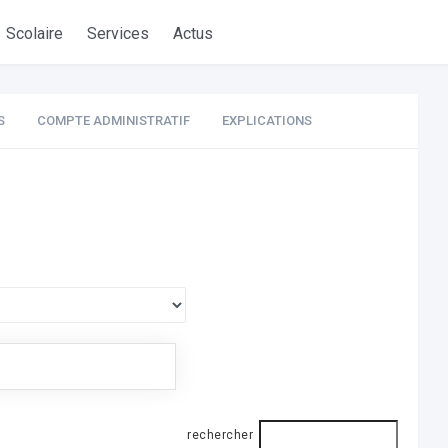
Scolaire
Services
Actus
S
COMPTE ADMINISTRATIF
EXPLICATIONS
rechercher