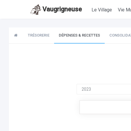
Vaugrigneuse
Le Village
Vie Mu
TRÉSORERIE
DÉPENSES & RECETTES
CONSOLIDA