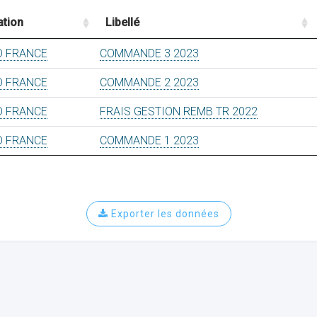
ation
Libellé
D FRANCE
COMMANDE 3 2023
D FRANCE
COMMANDE 2 2023
D FRANCE
FRAIS GESTION REMB TR 2022
D FRANCE
COMMANDE 1 2023
Exporter les données