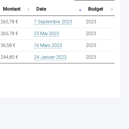
Montant
Date
Budget
265,78 €
7 Septembre 2023
2023
265,78 €
23 Mai 2023
2023
36,58 €
16 Mars 2023
2023
244,80 €
24 Janvier 2023
2023