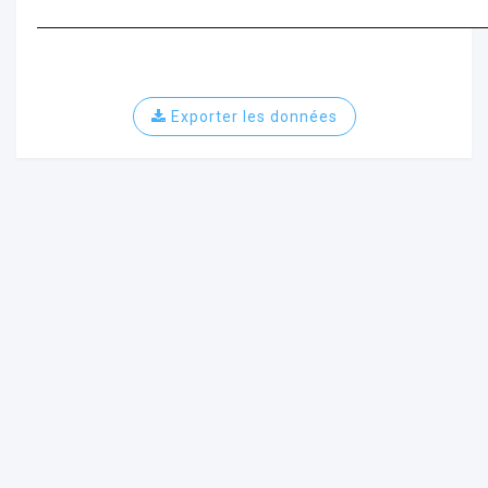
Exporter les données