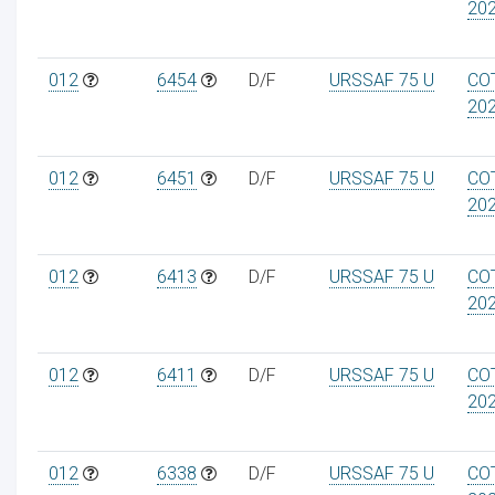
20
012
6454
D/F
URSSAF 75 U
CO
20
012
6451
D/F
URSSAF 75 U
CO
20
012
6413
D/F
URSSAF 75 U
CO
20
012
6411
D/F
URSSAF 75 U
CO
20
012
6338
D/F
URSSAF 75 U
CO