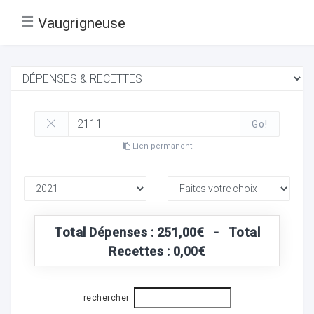
☰
Vaugrigneuse
Go!
Lien permanent
Total Dépenses : 251,00€ - Total
Recettes : 0,00€
rechercher