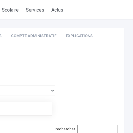
Scolaire
Services
Actus
S
COMPTE ADMINISTRATIF
EXPLICATIONS
€
rechercher