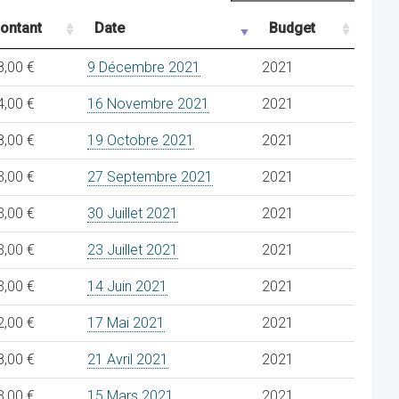
ontant
Date
Budget
8,00 €
9 Décembre 2021
2021
4,00 €
16 Novembre 2021
2021
8,00 €
19 Octobre 2021
2021
3,00 €
27 Septembre 2021
2021
3,00 €
30 Juillet 2021
2021
3,00 €
23 Juillet 2021
2021
3,00 €
14 Juin 2021
2021
2,00 €
17 Mai 2021
2021
8,00 €
21 Avril 2021
2021
3,00 €
15 Mars 2021
2021