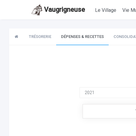
Vaugrigneuse
Le Village
Vie Mu
TRÉSORERIE
DÉPENSES & RECETTES
CONSOLIDA