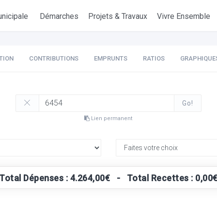
nicipale
Démarches
Projets & Travaux
Vivre Ensemble
TION
CONTRIBUTIONS
EMPRUNTS
RATIOS
GRAPHIQUE
Go!
Lien permanent
Total Dépenses : 4.264,00€ - Total Recettes : 0,00