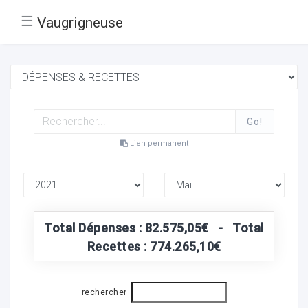
☰
Vaugrigneuse
Go!
Lien permanent
Total Dépenses : 82.575,05€ - Total
Recettes : 774.265,10€
rechercher