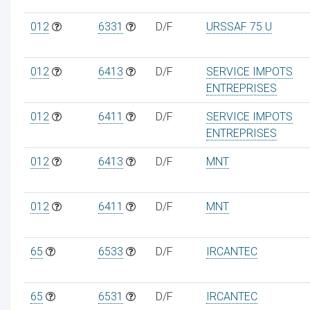
012
6331
D/F
URSSAF 75 U
012
6413
D/F
SERVICE IMPOTS
ur
ENTREPRISES
012
6411
D/F
SERVICE IMPOTS
ENTREPRISES
012
6413
D/F
MNT
012
6411
D/F
MNT
65
6533
D/F
IRCANTEC
65
6531
D/F
IRCANTEC