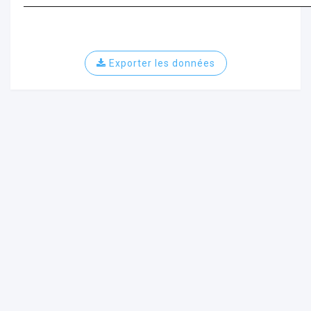
Exporter les données