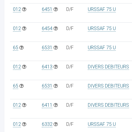
012
6451
D/F
URSSAF 75 U
012
6454
D/F
URSSAF 75 U
65
6531
D/F
URSSAF 75 U
012
6413
D/F
DIVERS DEBITEURS
65
6531
D/F
DIVERS DEBITEURS
012
6411
D/F
DIVERS DEBITEURS
012
6332
D/F
URSSAF 75 U