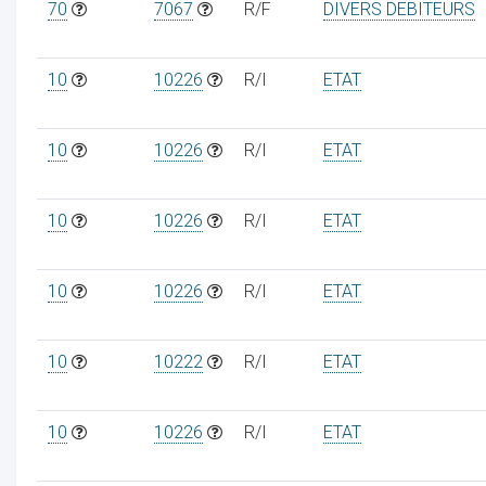
70
7067
R/F
DIVERS DEBITEURS
10
10226
R/I
ETAT
10
10226
R/I
ETAT
10
10226
R/I
ETAT
10
10226
R/I
ETAT
10
10222
R/I
ETAT
10
10226
R/I
ETAT