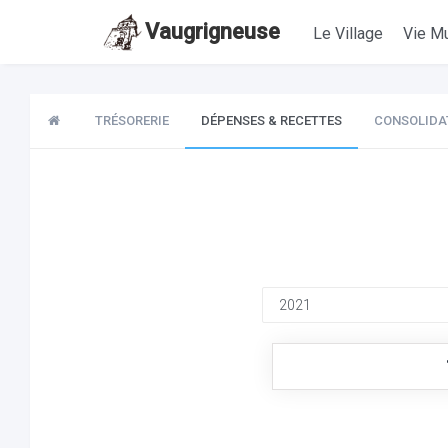
Vaugrigneuse
Le Village
Vie Mu
TRÉSORERIE
DÉPENSES & RECETTES
CONSOLIDA