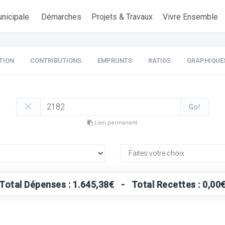
nicipale
Démarches
Projets & Travaux
Vivre Ensemble
TION
CONTRIBUTIONS
EMPRUNTS
RATIOS
GRAPHIQUE
Go!
Lien permanent
Total Dépenses : 1.645,38€ - Total Recettes : 0,00