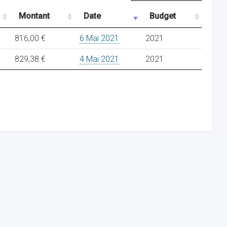
Montant
Date
Budget
816,00 €
6 Mai 2021
2021
829,38 €
4 Mai 2021
2021