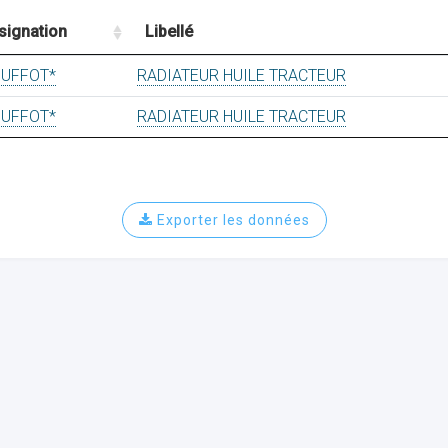
signation
Libellé
UFFOT*
RADIATEUR HUILE TRACTEUR
UFFOT*
RADIATEUR HUILE TRACTEUR
Exporter les données