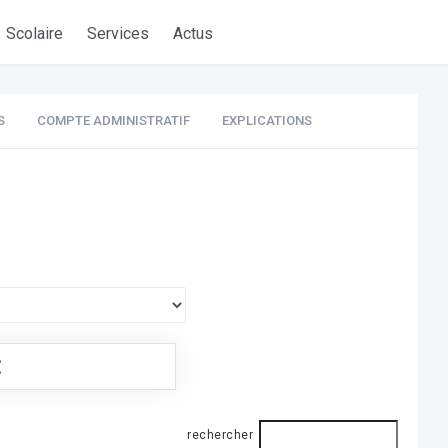
Scolaire
Services
Actus
S
COMPTE ADMINISTRATIF
EXPLICATIONS
€
rechercher