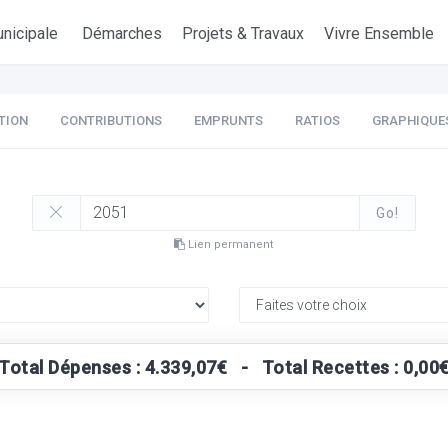
nicipale
Démarches
Projets & Travaux
Vivre Ensemble
TION
CONTRIBUTIONS
EMPRUNTS
RATIOS
GRAPHIQUE
Go!
Lien permanent
Total Dépenses : 4.339,07€ - Total Recettes : 0,00