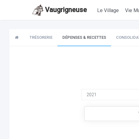
Vaugrigneuse
Le Village
Vie Mu
TRÉSORERIE
DÉPENSES & RECETTES
CONSOLIDA