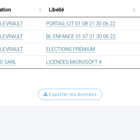
ation
Libellé
 LEVRAULT
PORTAIL CIT 01 08 21 30 06 22
 LEVRAULT
BL ENFANCE 01 07 21 30 06 22
 LEVRAULT
ELECTIONS PREMIUM
O SARL
LICENCES MICROSOFT 4
Exporter les données