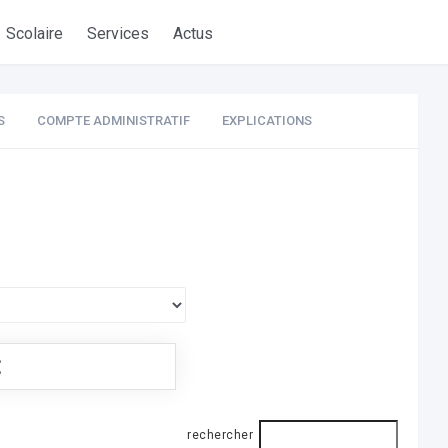
Scolaire
Services
Actus
S
COMPTE ADMINISTRATIF
EXPLICATIONS
€
rechercher