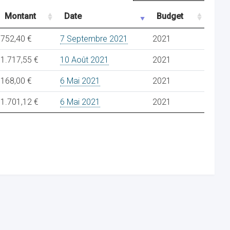
Montant
Date
Budget
752,40 €
7 Septembre 2021
2021
1.717,55 €
10 Août 2021
2021
168,00 €
6 Mai 2021
2021
1.701,12 €
6 Mai 2021
2021