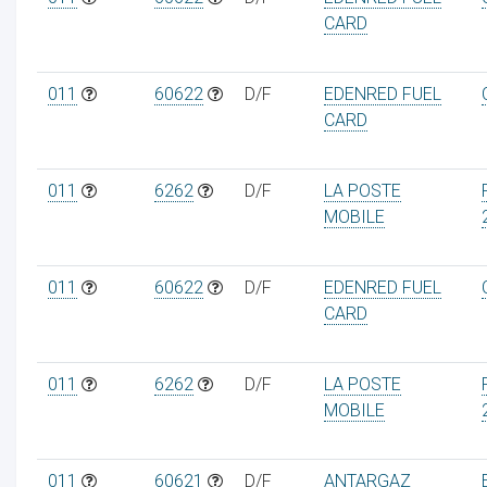
CARD
011
60622
D/F
EDENRED FUEL
CARD
011
6262
D/F
LA POSTE
MOBILE
011
60622
D/F
EDENRED FUEL
CARD
011
6262
D/F
LA POSTE
MOBILE
011
60621
D/F
ANTARGAZ