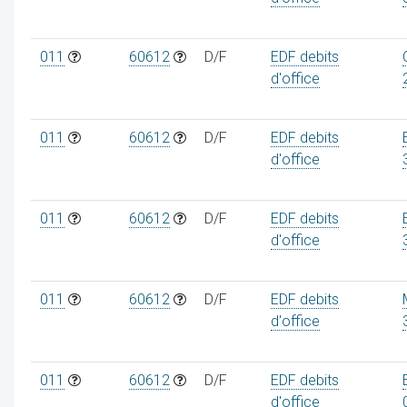
011
60612
D/F
EDF debits
d'office
011
60612
D/F
EDF debits
d'office
011
60612
D/F
EDF debits
d'office
011
60612
D/F
EDF debits
d'office
011
60612
D/F
EDF debits
d'office