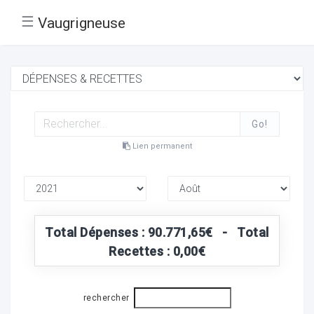
☰
Vaugrigneuse
Go!
Lien permanent
Total Dépenses : 90.771,65€ - Total
Recettes : 0,00€
rechercher