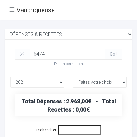
☰
Vaugrigneuse
Go!
Lien permanent
Total Dépenses : 2.968,00€ - Total
Recettes : 0,00€
rechercher