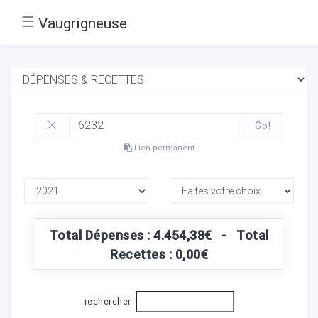
☰
Vaugrigneuse
Go!
Lien permanent
Total Dépenses : 4.454,38€ - Total
Recettes : 0,00€
rechercher