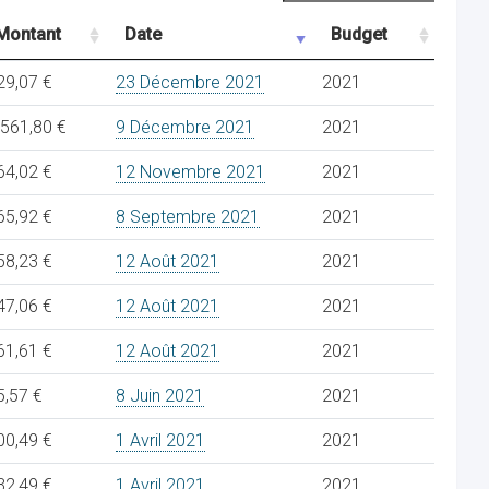
Montant
Date
Budget
29,07 €
23 Décembre 2021
2021
.561,80 €
9 Décembre 2021
2021
64,02 €
12 Novembre 2021
2021
65,92 €
8 Septembre 2021
2021
58,23 €
12 Août 2021
2021
47,06 €
12 Août 2021
2021
61,61 €
12 Août 2021
2021
5,57 €
8 Juin 2021
2021
00,49 €
1 Avril 2021
2021
32,49 €
1 Avril 2021
2021