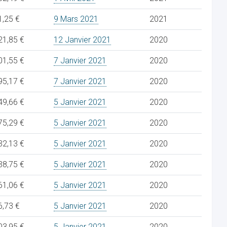
1,25 €
9 Mars 2021
2021
21,85 €
12 Janvier 2021
2020
01,55 €
7 Janvier 2021
2020
95,17 €
7 Janvier 2021
2020
49,66 €
5 Janvier 2021
2020
75,29 €
5 Janvier 2021
2020
32,13 €
5 Janvier 2021
2020
38,75 €
5 Janvier 2021
2020
61,06 €
5 Janvier 2021
2020
6,73 €
5 Janvier 2021
2020
03,95 €
5 Janvier 2021
2020