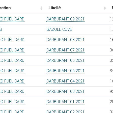
nation
Libellé
D FUEL CARD
CARBURANT 09 2021
1
S
GAZOLE CUVE
1
D FUEL CARD
CARBURANT 08 2021
1
D FUEL CARD
CARBURANT 07 2021
3
D FUEL CARD
CARBURANT 05 2021
3
D FUEL CARD
CARBURANT 06 2021
3
D FUEL CARD
CARBURANT 04 2021
1
D FUEL CARD
CARBURANT 03 2021
9
D FUEL CARD
CARBURANT 01 2021
2
D FUEL CARD
CARBURANT 02 2021
3