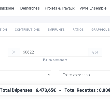
nicipale
Démarches
Projets & Travaux
Vivre Ensemble
TION
CONTRIBUTIONS
EMPRUNTS
RATIOS
GRAPHIQUE
Go!
Lien permanent
Total Dépenses : 6.473,65€ - Total Recettes : 0,00