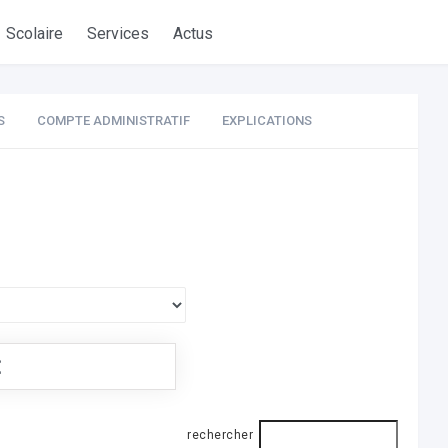
Scolaire
Services
Actus
S
COMPTE ADMINISTRATIF
EXPLICATIONS
€
rechercher