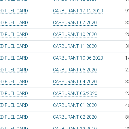
D FUEL CARD
CARBURANT 17 12 2020
9
D FUEL CARD
CARBURANT 07 2020
3
D FUEL CARD
CARBURANT 10 2020
2
D FUEL CARD
CARBURANT 11 2020
3
D FUEL CARD
CARBURANT 10 06 2020
1
D FUEL CARD
CARBURANT 05 2020
2
D FUEL CARD
CARBURANT 04 2020
3
D FUEL CARD
CARBURANT 03/2020
2
D FUEL CARD
CARBURANT 01 2020
4
D FUEL CARD
CARBURANT 02 2020
8
D FUEL CARD
CARBURANT 12 2019
2