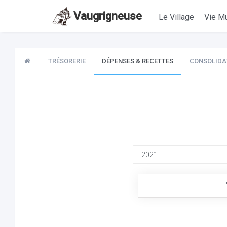
Vaugrigneuse
Le Village
Vie Mu
TRÉSORERIE
DÉPENSES & RECETTES
CONSOLIDA