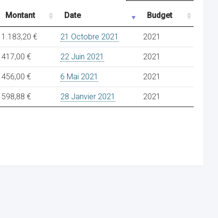
Montant
Date
Budget
1.183,20 €
21 Octobre 2021
2021
417,00 €
22 Juin 2021
2021
456,00 €
6 Mai 2021
2021
598,88 €
28 Janvier 2021
2021