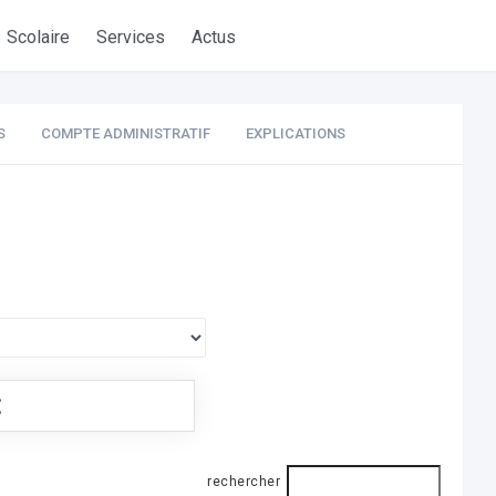
Scolaire
Services
Actus
S
COMPTE ADMINISTRATIF
EXPLICATIONS
€
rechercher