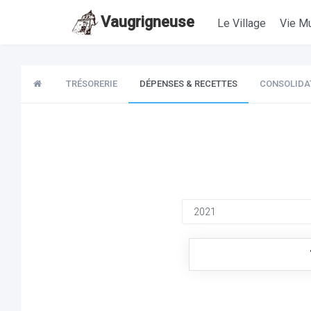
Vaugrigneuse
Le Village
Vie Mu
TRÉSORERIE
DÉPENSES & RECETTES
CONSOLIDA