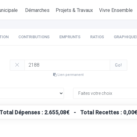
nicipale
Démarches
Projets & Travaux
Vivre Ensemble
TION
CONTRIBUTIONS
EMPRUNTS
RATIOS
GRAPHIQUE
Go!
Lien permanent
Total Dépenses : 2.655,08€ - Total Recettes : 0,00