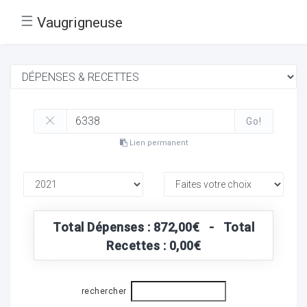
☰
Vaugrigneuse
Go!
Lien permanent
Total Dépenses : 872,00€ - Total
Recettes : 0,00€
rechercher