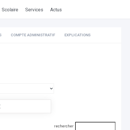
Scolaire
Services
Actus
S
COMPTE ADMINISTRATIF
EXPLICATIONS
€
rechercher