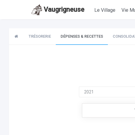
Vaugrigneuse
Le Village
Vie Mu
TRÉSORERIE
DÉPENSES & RECETTES
CONSOLIDA