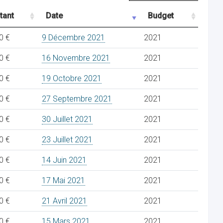
tant
Date
Budget
0 €
9 Décembre 2021
2021
0 €
16 Novembre 2021
2021
0 €
19 Octobre 2021
2021
0 €
27 Septembre 2021
2021
0 €
30 Juillet 2021
2021
0 €
23 Juillet 2021
2021
0 €
14 Juin 2021
2021
0 €
17 Mai 2021
2021
0 €
21 Avril 2021
2021
0 €
15 Mars 2021
2021