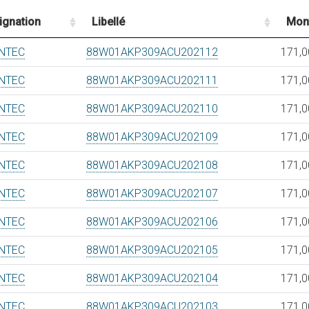
ignation
Libellé
Mon
NTEC
88W01AKP309ACU202112
171,0
NTEC
88W01AKP309ACU202111
171,0
NTEC
88W01AKP309ACU202110
171,0
NTEC
88W01AKP309ACU202109
171,0
NTEC
88W01AKP309ACU202108
171,0
NTEC
88W01AKP309ACU202107
171,0
NTEC
88W01AKP309ACU202106
171,0
NTEC
88W01AKP309ACU202105
171,0
NTEC
88W01AKP309ACU202104
171,0
NTEC
88W01AKP309ACU202103
171,0