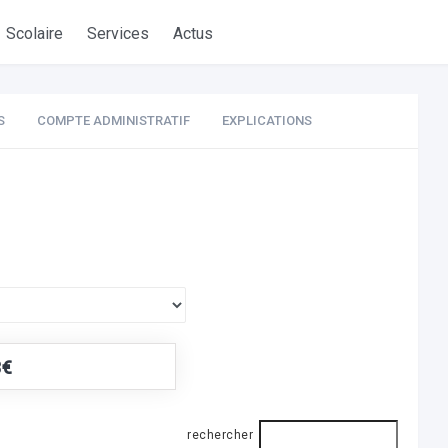
Scolaire
Services
Actus
S
COMPTE ADMINISTRATIF
EXPLICATIONS
3€
rechercher