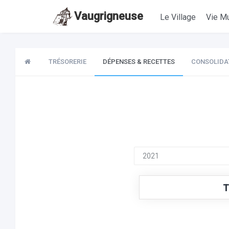
Vaugrigneuse
Le Village
Vie Mu
TRÉSORERIE
DÉPENSES & RECETTES
CONSOLIDA
T