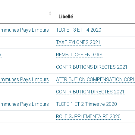
Libellé
mmunes Pays Limours
TLCFE T3 ET T4 2020
TAXE PYLONES 2021
R
REMB TLCFE ENI GAS
CONTRIBUTIONS DIRECTES 2021
mmunes Pays Limours
ATTRIBUTION COMPENSATION CCP
CONTRIBUTION DIRECTES 2021
mmunes Pays Limours
TLCFE 1 ET 2 Trimestre 2020
ROLE SUPPLEMENTAIRE 2020