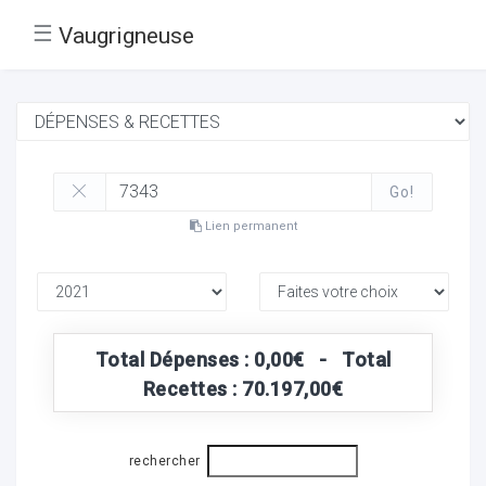
☰
Vaugrigneuse
Go!
Lien permanent
Total Dépenses : 0,00€ - Total
Recettes : 70.197,00€
rechercher