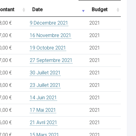
ontant
Date
Budget
8,00 €
9 Décembre 2021
2021
7,00 €
16 Novembre 2021
2021
0,00 €
19 Octobre 2021
2021
7,00 €
27 Septembre 2021
2021
2,00 €
30 Juillet 2021
2021
3,00 €
23 Juillet 2021
2021
7,00 €
14 Juin 2021
2021
1,00 €
17 Mai 2021
2021
6,00 €
21 Avril 2021
2021
7,00 €
15 Mars 2021
2021