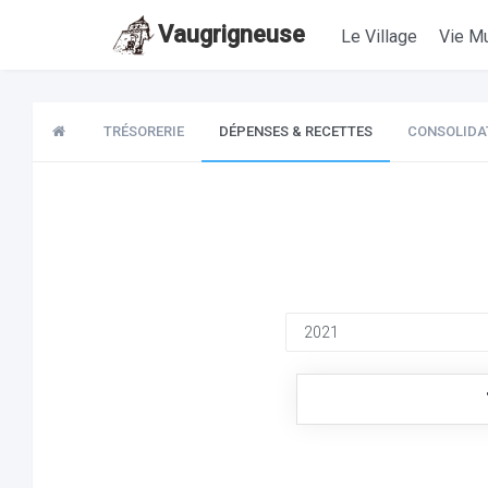
Vaugrigneuse
Le Village
Vie Mu
TRÉSORERIE
DÉPENSES & RECETTES
CONSOLIDA