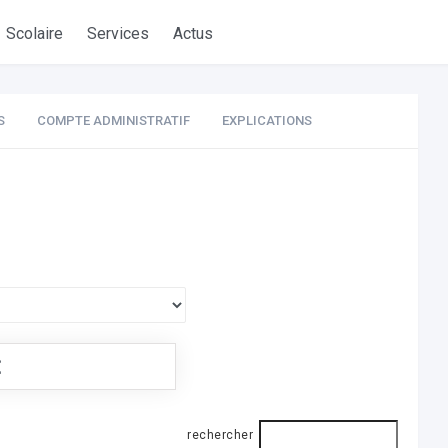
Scolaire
Services
Actus
S
COMPTE ADMINISTRATIF
EXPLICATIONS
€
rechercher