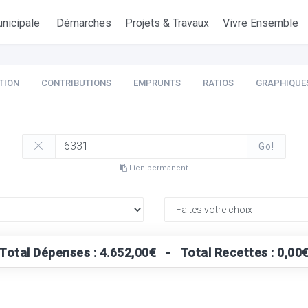
nicipale
Démarches
Projets & Travaux
Vivre Ensemble
TION
CONTRIBUTIONS
EMPRUNTS
RATIOS
GRAPHIQUE
Go!
Lien permanent
Total Dépenses : 4.652,00€ - Total Recettes : 0,00