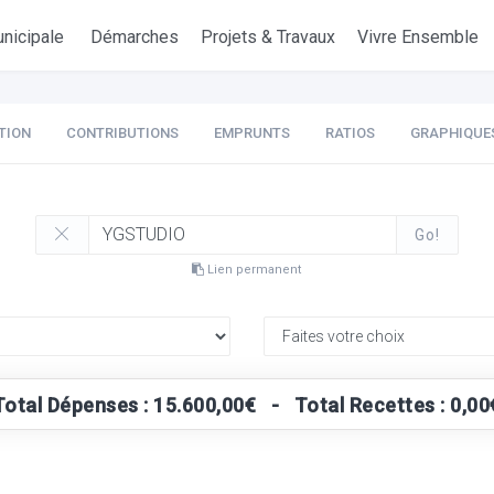
nicipale
Démarches
Projets & Travaux
Vivre Ensemble
TION
CONTRIBUTIONS
EMPRUNTS
RATIOS
GRAPHIQUE
Go!
Lien permanent
Total Dépenses : 15.600,00€ - Total Recettes : 0,00