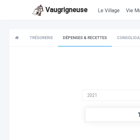
Vaugrigneuse
Le Village
Vie Mu
TRÉSORERIE
DÉPENSES & RECETTES
CONSOLIDA