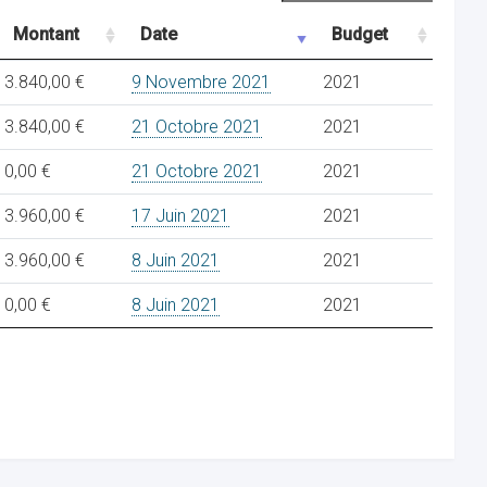
Montant
Date
Budget
3.840,00 €
9 Novembre 2021
2021
3.840,00 €
21 Octobre 2021
2021
0,00 €
21 Octobre 2021
2021
3.960,00 €
17 Juin 2021
2021
3.960,00 €
8 Juin 2021
2021
0,00 €
8 Juin 2021
2021