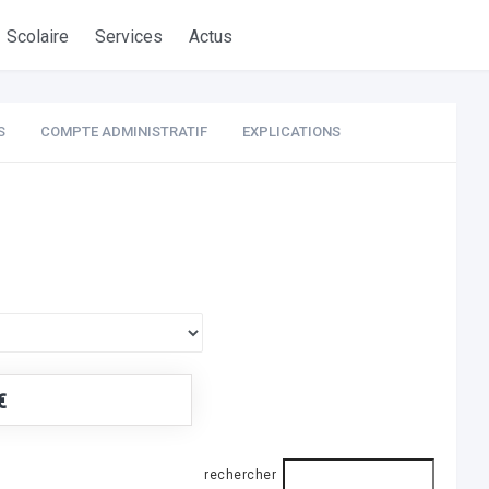
Scolaire
Services
Actus
S
COMPTE ADMINISTRATIF
EXPLICATIONS
€
rechercher