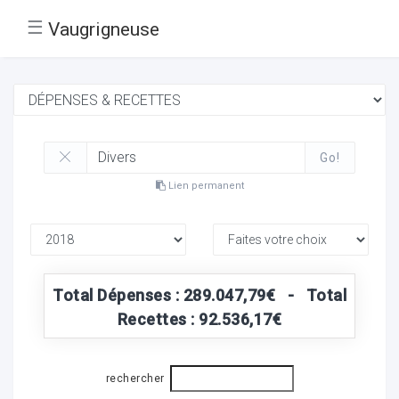
☰
Vaugrigneuse
Go!
Lien permanent
Total Dépenses : 289.047,79€ - Total
Recettes : 92.536,17€
rechercher