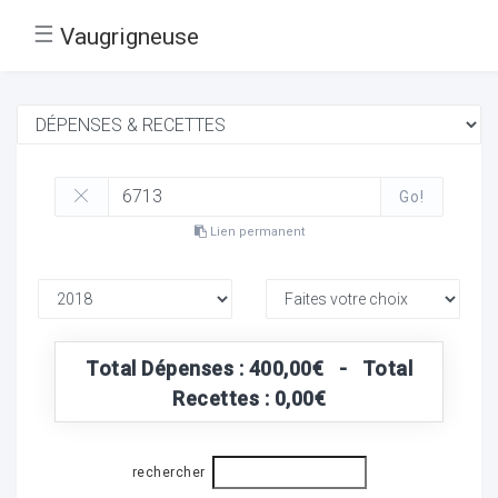
☰
Vaugrigneuse
Go!
Lien permanent
Total Dépenses : 400,00€ - Total
Recettes : 0,00€
rechercher