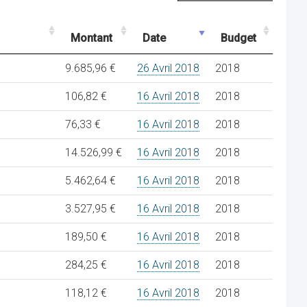
Montant
Date
Budget
9.685,96 €
26 Avril 2018
2018
106,82 €
16 Avril 2018
2018
76,33 €
16 Avril 2018
2018
14.526,99 €
16 Avril 2018
2018
5.462,64 €
16 Avril 2018
2018
3.527,95 €
16 Avril 2018
2018
189,50 €
16 Avril 2018
2018
284,25 €
16 Avril 2018
2018
118,12 €
16 Avril 2018
2018