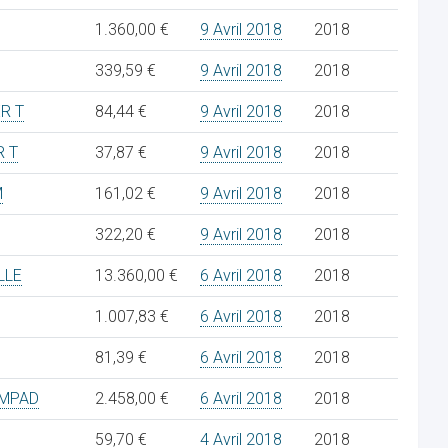
1.360,00 €
9 Avril 2018
2018
339,59 €
9 Avril 2018
2018
R T
84,44 €
9 Avril 2018
2018
R T
37,87 €
9 Avril 2018
2018
M
161,02 €
9 Avril 2018
2018
322,20 €
9 Avril 2018
2018
LLE
13.360,00 €
6 Avril 2018
2018
1.007,83 €
6 Avril 2018
2018
81,39 €
6 Avril 2018
2018
AMPAD
2.458,00 €
6 Avril 2018
2018
59,70 €
4 Avril 2018
2018