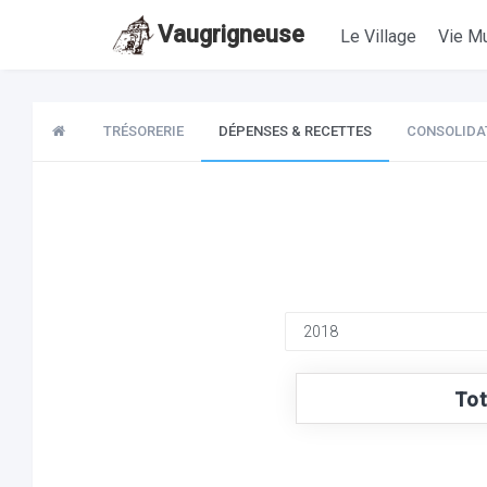
Vaugrigneuse
Le Village
Vie Mu
TRÉSORERIE
DÉPENSES & RECETTES
CONSOLIDA
Tot