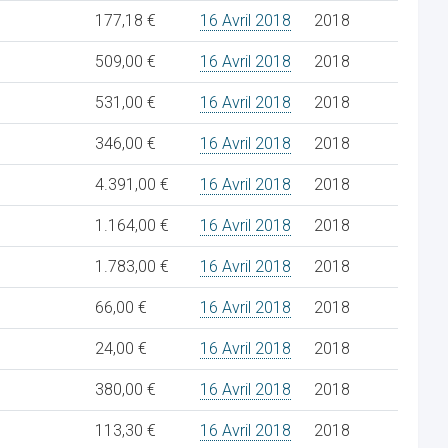
177,18 €
16 Avril 2018
2018
509,00 €
16 Avril 2018
2018
531,00 €
16 Avril 2018
2018
346,00 €
16 Avril 2018
2018
4.391,00 €
16 Avril 2018
2018
1.164,00 €
16 Avril 2018
2018
1.783,00 €
16 Avril 2018
2018
66,00 €
16 Avril 2018
2018
24,00 €
16 Avril 2018
2018
380,00 €
16 Avril 2018
2018
113,30 €
16 Avril 2018
2018