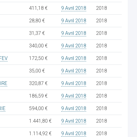
411,18 €
9 Avril 2018
2018
28,80 €
9 Avril 2018
2018
31,37 €
9 Avril 2018
2018
340,00 €
9 Avril 2018
2018
FEV
172,50 €
9 Avril 2018
2018
35,00 €
9 Avril 2018
2018
IRE
320,87 €
9 Avril 2018
2018
186,59 €
9 Avril 2018
2018
RIE
594,00 €
9 Avril 2018
2018
1.441,80 €
9 Avril 2018
2018
1.114,92 €
9 Avril 2018
2018