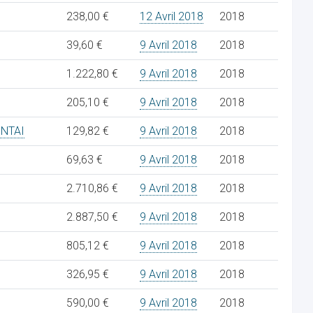
238,00 €
12 Avril 2018
2018
39,60 €
9 Avril 2018
2018
1.222,80 €
9 Avril 2018
2018
205,10 €
9 Avril 2018
2018
NTAI
129,82 €
9 Avril 2018
2018
69,63 €
9 Avril 2018
2018
2.710,86 €
9 Avril 2018
2018
2.887,50 €
9 Avril 2018
2018
805,12 €
9 Avril 2018
2018
326,95 €
9 Avril 2018
2018
590,00 €
9 Avril 2018
2018