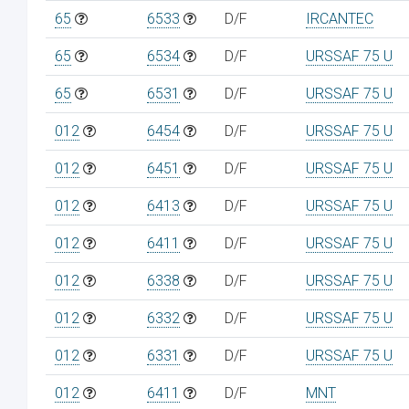
65
6533
D/F
IRCANTEC
65
6534
D/F
URSSAF 75 U
65
6531
D/F
URSSAF 75 U
012
6454
D/F
URSSAF 75 U
012
6451
D/F
URSSAF 75 U
012
6413
D/F
URSSAF 75 U
012
6411
D/F
URSSAF 75 U
012
6338
D/F
URSSAF 75 U
012
6332
D/F
URSSAF 75 U
012
6331
D/F
URSSAF 75 U
012
6411
D/F
MNT