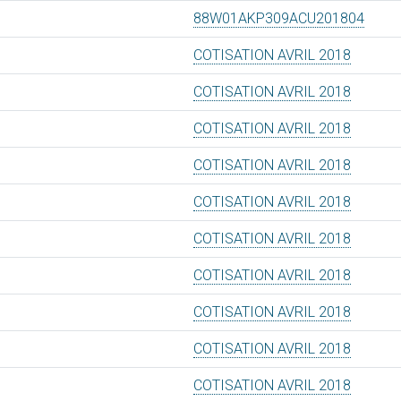
88W01AKP309ACU201804
COTISATION AVRIL 2018
COTISATION AVRIL 2018
COTISATION AVRIL 2018
COTISATION AVRIL 2018
COTISATION AVRIL 2018
COTISATION AVRIL 2018
COTISATION AVRIL 2018
COTISATION AVRIL 2018
COTISATION AVRIL 2018
COTISATION AVRIL 2018