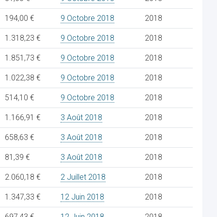
194,00 €
9 Octobre 2018
2018
1.318,23 €
9 Octobre 2018
2018
1.851,73 €
9 Octobre 2018
2018
1.022,38 €
9 Octobre 2018
2018
514,10 €
9 Octobre 2018
2018
1.166,91 €
3 Août 2018
2018
658,63 €
3 Août 2018
2018
81,39 €
3 Août 2018
2018
2.060,18 €
2 Juillet 2018
2018
1.347,33 €
12 Juin 2018
2018
697,43 €
12 Juin 2018
2018