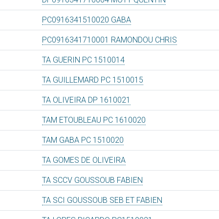
PC0916341510020 GABA
PC0916341710001 RAMONDOU CHRIS
TA GUERIN PC 1510014
TA GUILLEMARD PC 1510015
TA OLIVEIRA DP 1610021
TAM ETOUBLEAU PC 1610020
TAM GABA PC 1510020
TA GOMES DE OLIVEIRA
TA SCCV GOUSSOUB FABIEN
TA SCI GOUSSOUB SEB ET FABIEN