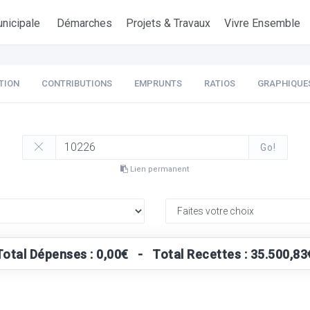
nicipale
Démarches
Projets & Travaux
Vivre Ensemble
TION
CONTRIBUTIONS
EMPRUNTS
RATIOS
GRAPHIQUE
Go!
Lien permanent
Total Dépenses : 0,00€ - Total Recettes : 35.500,83