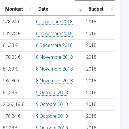
Montant
Date
Budget
178,24 €
6 Décembre 2018
2018
542,23 €
6 Décembre 2018
2018
81,38 €
6 Décembre 2018
2018
178,23 €
8 Novembre 2018
2018
81,39 €
8 Novembre 2018
2018
135,80 €
8 Novembre 2018
2018
81,38 €
9 Octobre 2018
2018
2.063,19 €
9 Octobre 2018
2018
178,24 €
9 Octobre 2018
2018
81,38 €
9 Octobre 2018
2018