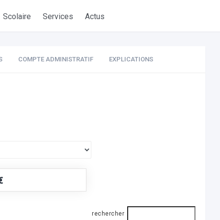
Scolaire
Services
Actus
S
COMPTE ADMINISTRATIF
EXPLICATIONS
€
rechercher