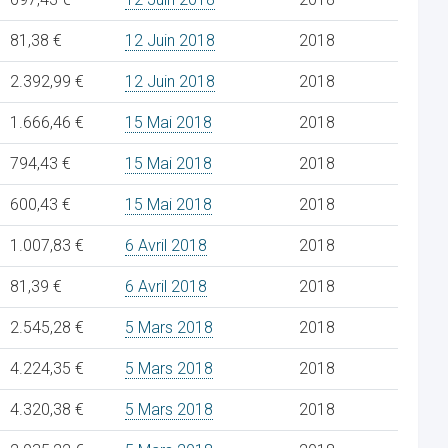
81,38 €
12 Juin 2018
2018
2.392,99 €
12 Juin 2018
2018
1.666,46 €
15 Mai 2018
2018
794,43 €
15 Mai 2018
2018
600,43 €
15 Mai 2018
2018
1.007,83 €
6 Avril 2018
2018
81,39 €
6 Avril 2018
2018
2.545,28 €
5 Mars 2018
2018
4.224,35 €
5 Mars 2018
2018
4.320,38 €
5 Mars 2018
2018