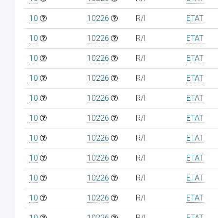
10
10226
R/I
ETAT
10
10226
R/I
ETAT
10
10226
R/I
ETAT
10
10226
R/I
ETAT
10
10226
R/I
ETAT
10
10226
R/I
ETAT
10
10226
R/I
ETAT
10
10226
R/I
ETAT
10
10226
R/I
ETAT
10
10226
R/I
ETAT
10
10226
R/I
ETAT