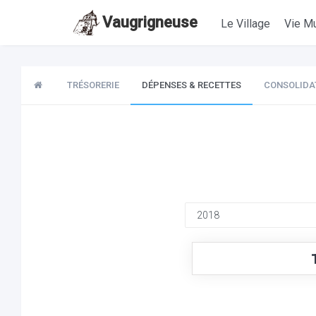
Vaugrigneuse
Le Village
Vie Mu
TRÉSORERIE
DÉPENSES & RECETTES
CONSOLIDA