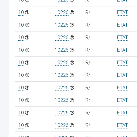
10
10226
R/I
ETAT
10
10226
R/I
ETAT
10
10226
R/I
ETAT
10
10226
R/I
ETAT
10
10226
R/I
ETAT
10
10226
R/I
ETAT
10
10226
R/I
ETAT
10
10226
R/I
ETAT
10
10226
R/I
ETAT
10
10226
R/I
ETAT