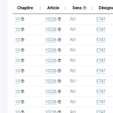
Chapitre
Article
Sens
Désigna
10
10226
R/I
ETAT
10
10226
R/I
ETAT
10
10226
R/I
ETAT
10
10226
R/I
ETAT
10
10226
R/I
ETAT
10
10226
R/I
ETAT
10
10226
R/I
ETAT
10
10226
R/I
ETAT
10
10226
R/I
ETAT
10
10226
R/I
ETAT