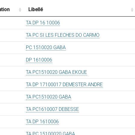
tion
Libellé
TA DP 16 10006
TA PC SI LES FLECHES DO CARMO
PC 1510020 GABA
DP 1610006
TA PC1510020 GABA EKOUE
TA DP 17100017 DEMESTER ANDRE
TA PC1510020 GABA
TA PC1610007 DEBESSE
TA DP 1610006
TA PC 15100020 GABA