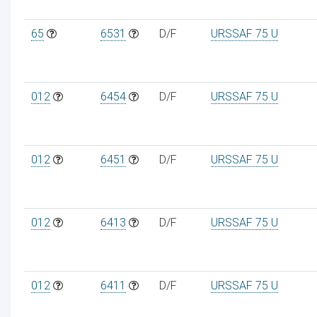
65
6531
D/F
URSSAF 75 U
012
6454
D/F
URSSAF 75 U
012
6451
D/F
URSSAF 75 U
012
6413
D/F
URSSAF 75 U
012
6411
D/F
URSSAF 75 U