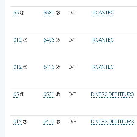
65
6531
D/F
IRCANTEC
012
6453
D/F
IRCANTEC
012
6413
D/F
IRCANTEC
65
6531
D/F
DIVERS DEBITEURS
012
6413
D/F
DIVERS DEBITEURS