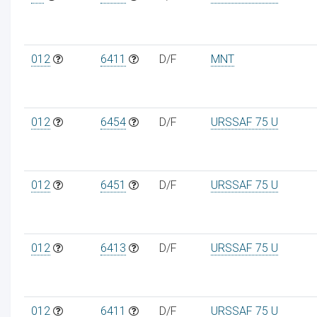
012
6411
D/F
MNT
ur
012
6454
D/F
URSSAF 75 U
012
6451
D/F
URSSAF 75 U
012
6413
D/F
URSSAF 75 U
012
6411
D/F
URSSAF 75 U