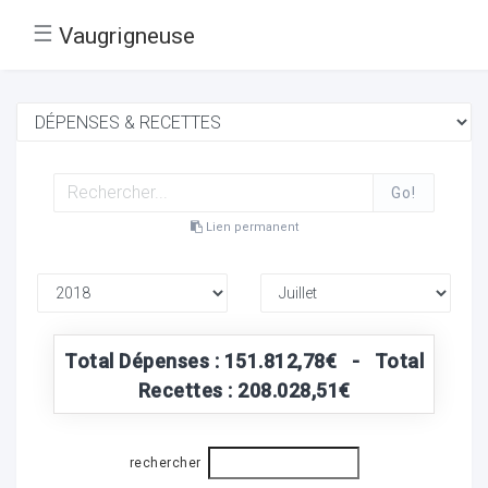
☰
Vaugrigneuse
Go!
Lien permanent
Total Dépenses : 151.812,78€ - Total
Recettes : 208.028,51€
rechercher