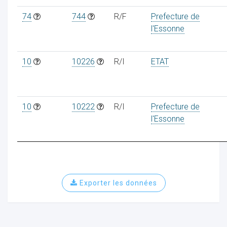
74
744
R/F
Prefecture de
l'Essonne
10
10226
R/I
ETAT
10
10222
R/I
Prefecture de
l'Essonne
Exporter les données