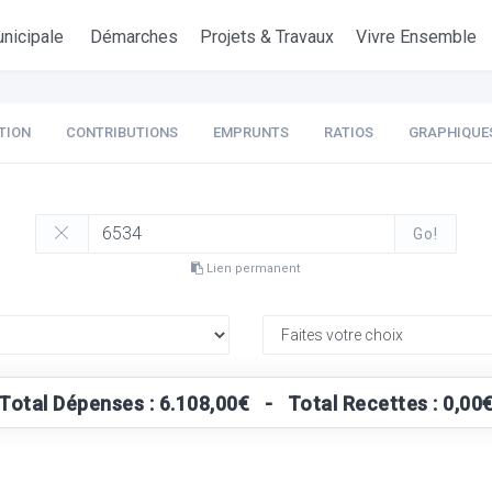
nicipale
Démarches
Projets & Travaux
Vivre Ensemble
TION
CONTRIBUTIONS
EMPRUNTS
RATIOS
GRAPHIQUE
Go!
Lien permanent
Total Dépenses : 6.108,00€ - Total Recettes : 0,00