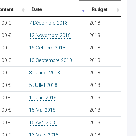
ontant
Date
Budget
,00 €
7 Décembre 2018
2018
,00 €
12 Novembre 2018
2018
,00 €
15 Octobre 2018
2018
,00 €
10 Septembre 2018
2018
,00 €
31 Juillet 2018
2018
,00 €
5 Juillet 2018
2018
,00 €
11 Juin 2018
2018
,00 €
15 Mai 2018
2018
,00 €
16 Avril 2018
2018
,00 €
13 Mars 2018
2018