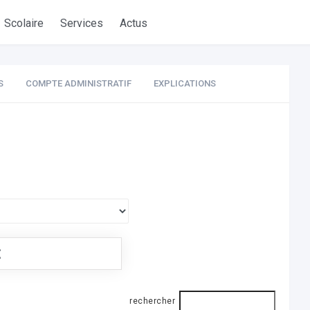
Scolaire
Services
Actus
S
COMPTE ADMINISTRATIF
EXPLICATIONS
€
rechercher