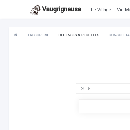
Vaugrigneuse
Le Village
Vie Mu
TRÉSORERIE
DÉPENSES & RECETTES
CONSOLIDA