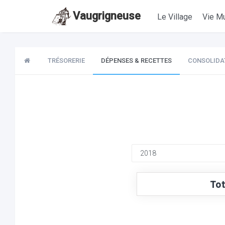
Vaugrigneuse
Le Village
Vie Mu
TRÉSORERIE
DÉPENSES & RECETTES
CONSOLIDA
Tot