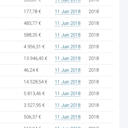
177,78 €
11 Juin 2018
2018
8
483,77 €
11 Juin 2018
2018
8
588,35 €
11 Juin 2018
2018
4.956,31 €
11 Juin 2018
2018
13.946,45 €
11 Juin 2018
2018
46,24 €
11 Juin 2018
2018
14.528,54 €
11 Juin 2018
2018
5.813,46 €
11 Juin 2018
2018
3.527,95 €
11 Juin 2018
2018
506,37 €
11 Juin 2018
2018