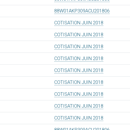
88W01AKP309ACU201806
COTISATION JUIN 2018
COTISATION JUIN 2018
COTISATION JUIN 2018
COTISATION JUIN 2018
COTISATION JUIN 2018
COTISATION JUIN 2018
COTISATION JUIN 2018
COTISATION JUIN 2018
COTISATION JUIN 2018
88W01AKP309ACU201806