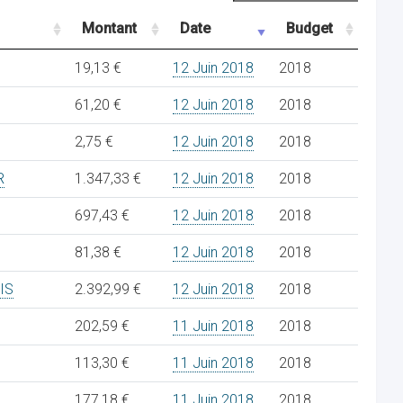
Montant
Date
Budget
19,13 €
12 Juin 2018
2018
61,20 €
12 Juin 2018
2018
2,75 €
12 Juin 2018
2018
R
1.347,33 €
12 Juin 2018
2018
697,43 €
12 Juin 2018
2018
81,38 €
12 Juin 2018
2018
IS
2.392,99 €
12 Juin 2018
2018
202,59 €
11 Juin 2018
2018
113,30 €
11 Juin 2018
2018
177,18 €
11 Juin 2018
2018