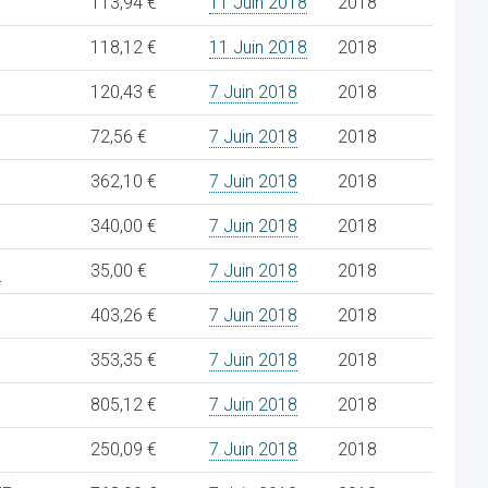
113,94 €
11 Juin 2018
2018
118,12 €
11 Juin 2018
2018
120,43 €
7 Juin 2018
2018
72,56 €
7 Juin 2018
2018
362,10 €
7 Juin 2018
2018
340,00 €
7 Juin 2018
2018
5
35,00 €
7 Juin 2018
2018
403,26 €
7 Juin 2018
2018
353,35 €
7 Juin 2018
2018
805,12 €
7 Juin 2018
2018
250,09 €
7 Juin 2018
2018