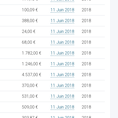
100,09 €
11 Juin 2018
2018
388,00 €
11 Juin 2018
2018
24,00 €
11 Juin 2018
2018
68,00 €
11 Juin 2018
2018
1.782,00 €
11 Juin 2018
2018
1.246,00 €
11 Juin 2018
2018
4.537,00 €
11 Juin 2018
2018
370,00 €
11 Juin 2018
2018
531,00 €
11 Juin 2018
2018
509,00 €
11 Juin 2018
2018
303,87 €
11 Juin 2018
2018