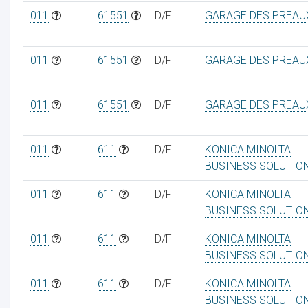
011
61551
D/F
GARAGE DES PREAU
011
61551
D/F
GARAGE DES PREAU
011
61551
D/F
GARAGE DES PREAU
011
611
D/F
KONICA MINOLTA
BUSINESS SOLUTIO
011
611
D/F
KONICA MINOLTA
BUSINESS SOLUTIO
011
611
D/F
KONICA MINOLTA
BUSINESS SOLUTIO
011
611
D/F
KONICA MINOLTA
BUSINESS SOLUTIO