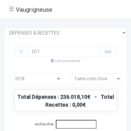
☰
Vaugrigneuse
Go!
Lien permanent
Total Dépenses : 236.018,10€ - Total
Recettes : 0,00€
rechercher