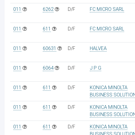
011
6262
D/F
FC MICRO SARL
011
611
D/F
FC MICRO SARL
011
60631
D/F
HALVEA
011
6064
D/F
J P G
011
611
D/F
KONICA MINOLTA
BUSINESS SOLUTIO
011
611
D/F
KONICA MINOLTA
BUSINESS SOLUTIO
011
611
D/F
KONICA MINOLTA
BUSINESS SOLUTIO