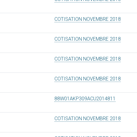
COTISATION NOVEMBRE 2018
COTISATION NOVEMBRE 2018
COTISATION NOVEMBRE 2018
COTISATION NOVEMBRE 2018
88W01AKP309ACU2014811
COTISATION NOVEMBRE 2018