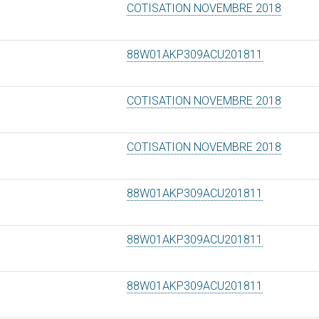
COTISATION NOVEMBRE 2018
88W01AKP309ACU201811
COTISATION NOVEMBRE 2018
COTISATION NOVEMBRE 2018
88W01AKP309ACU201811
88W01AKP309ACU201811
88W01AKP309ACU201811