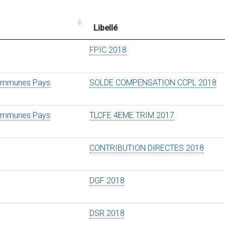
Libellé
FPIC 2018
mmunes Pays
SOLDE COMPENSATION CCPL 2018
mmunes Pays
TLCFE 4EME TRIM 2017
CONTRIBUTION DIRECTES 2018
DGF 2018
DSR 2018