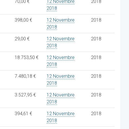
70,00 €
12 Novembre
2018
2018
398,00 €
12 Novembre
2018
2018
29,00 €
12 Novembre
2018
2018
18.753,50 €
12 Novembre
2018
2018
7.480,18 €
12 Novembre
2018
2018
3.527,95 €
12 Novembre
2018
2018
394,61 €
12 Novembre
2018
2018