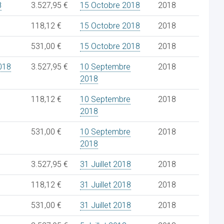
8
3.527,95 €
15 Octobre 2018
2018
118,12 €
15 Octobre 2018
2018
531,00 €
15 Octobre 2018
2018
018
3.527,95 €
10 Septembre
2018
2018
118,12 €
10 Septembre
2018
2018
531,00 €
10 Septembre
2018
2018
3.527,95 €
31 Juillet 2018
2018
118,12 €
31 Juillet 2018
2018
531,00 €
31 Juillet 2018
2018