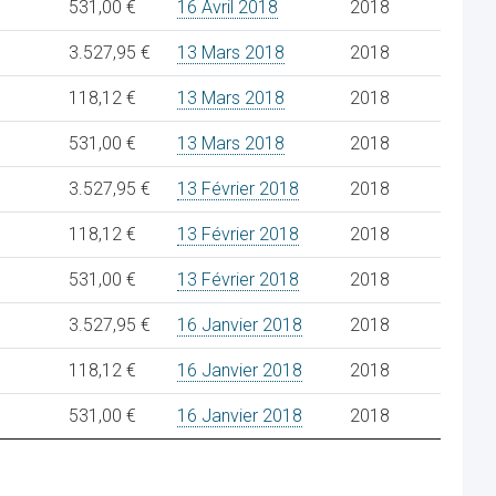
531,00 €
16 Avril 2018
2018
3.527,95 €
13 Mars 2018
2018
118,12 €
13 Mars 2018
2018
531,00 €
13 Mars 2018
2018
3.527,95 €
13 Février 2018
2018
118,12 €
13 Février 2018
2018
531,00 €
13 Février 2018
2018
3.527,95 €
16 Janvier 2018
2018
118,12 €
16 Janvier 2018
2018
531,00 €
16 Janvier 2018
2018