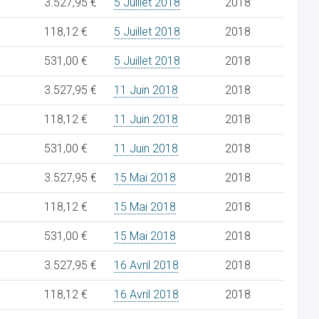
3.527,95 €
5 Juillet 2018
2018
118,12 €
5 Juillet 2018
2018
531,00 €
5 Juillet 2018
2018
3.527,95 €
11 Juin 2018
2018
118,12 €
11 Juin 2018
2018
531,00 €
11 Juin 2018
2018
3.527,95 €
15 Mai 2018
2018
118,12 €
15 Mai 2018
2018
531,00 €
15 Mai 2018
2018
3.527,95 €
16 Avril 2018
2018
118,12 €
16 Avril 2018
2018