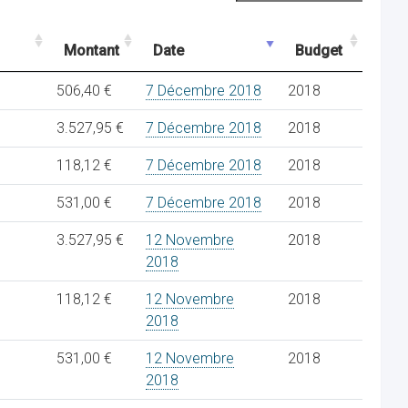
Montant
Date
Budget
506,40 €
7 Décembre 2018
2018
3.527,95 €
7 Décembre 2018
2018
118,12 €
7 Décembre 2018
2018
531,00 €
7 Décembre 2018
2018
3.527,95 €
12 Novembre
2018
2018
118,12 €
12 Novembre
2018
2018
531,00 €
12 Novembre
2018
2018