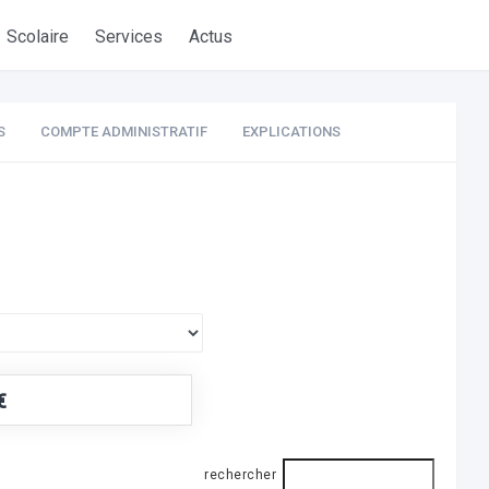
Scolaire
Services
Actus
S
COMPTE ADMINISTRATIF
EXPLICATIONS
€
rechercher