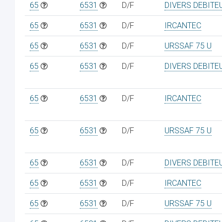
65
6531
D/F
DIVERS DEBITE
65
6531
D/F
IRCANTEC
65
6531
D/F
URSSAF 75 U
65
6531
D/F
DIVERS DEBITE
65
6531
D/F
IRCANTEC
65
6531
D/F
URSSAF 75 U
65
6531
D/F
DIVERS DEBITE
65
6531
D/F
IRCANTEC
65
6531
D/F
URSSAF 75 U