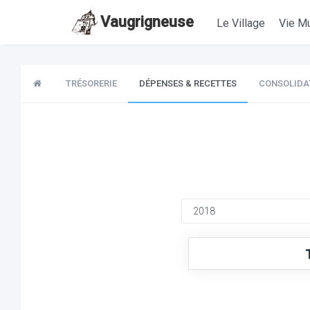
Vaugrigneuse
Le Village
Vie Mu
TRÉSORERIE
DÉPENSES & RECETTES
CONSOLIDA