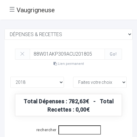
☰
Vaugrigneuse
Go!
Lien permanent
Total Dépenses : 782,63€ - Total
Recettes : 0,00€
rechercher