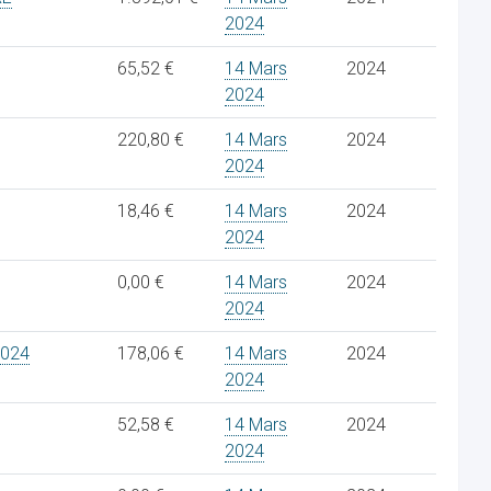
2024
65,52 €
14 Mars
2024
2024
220,80 €
14 Mars
2024
2024
18,46 €
14 Mars
2024
2024
0,00 €
14 Mars
2024
2024
2024
178,06 €
14 Mars
2024
2024
52,58 €
14 Mars
2024
2024