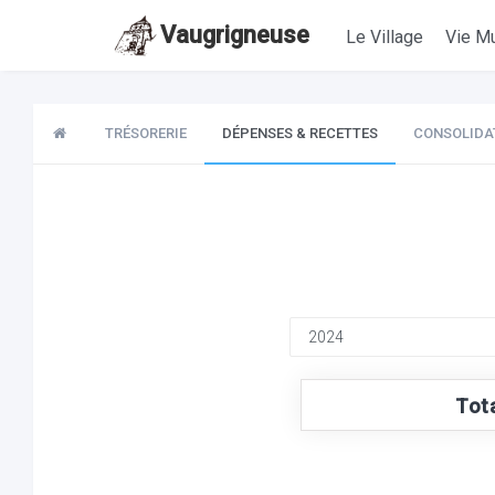
Vaugrigneuse
Le Village
Vie Mu
TRÉSORERIE
DÉPENSES & RECETTES
CONSOLIDA
Tot