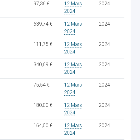
97,36 €
12 Mars
2024
2024
639,74 €
12 Mars
2024
2024
111,75 €
12 Mars
2024
2024
340,69 €
12 Mars
2024
2024
75,54 €
12 Mars
2024
2024
180,00 €
12 Mars
2024
2024
164,00 €
12 Mars
2024
2024