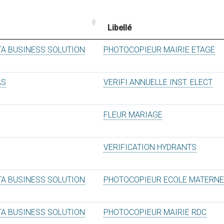
Libellé
TA BUSINESS SOLUTION
PHOTOCOPIEUR MAIRIE ETAGE
AS
VERIFI ANNUELLE INST. ELECT
FLEUR MARIAGE
VERIFICATION HYDRANTS
TA BUSINESS SOLUTION
PHOTOCOPIEUR ECOLE MATERNE
TA BUSINESS SOLUTION
PHOTOCOPIEUR MAIRIE RDC