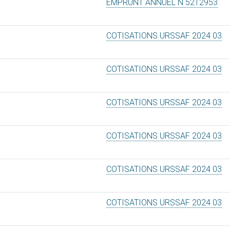
EMPRUNT ANNUEL N 5212953
COTISATIONS URSSAF 2024 03
COTISATIONS URSSAF 2024 03
COTISATIONS URSSAF 2024 03
COTISATIONS URSSAF 2024 03
COTISATIONS URSSAF 2024 03
COTISATIONS URSSAF 2024 03