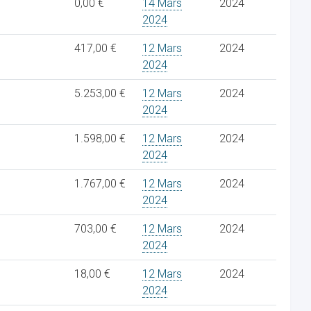
0,00 €
14 Mars
2024
2024
417,00 €
12 Mars
2024
2024
5.253,00 €
12 Mars
2024
2024
1.598,00 €
12 Mars
2024
2024
1.767,00 €
12 Mars
2024
2024
703,00 €
12 Mars
2024
2024
18,00 €
12 Mars
2024
2024