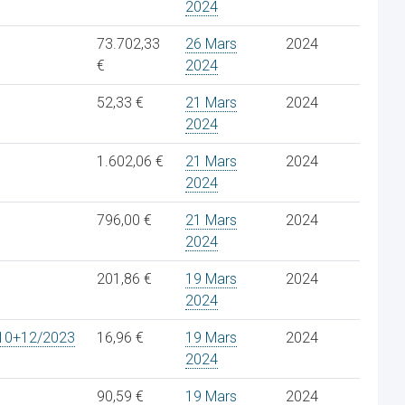
2024
73.702,33
26 Mars
2024
€
2024
52,33 €
21 Mars
2024
2024
1.602,06 €
21 Mars
2024
2024
796,00 €
21 Mars
2024
2024
201,86 €
19 Mars
2024
2024
10+12/2023
16,96 €
19 Mars
2024
2024
90,59 €
19 Mars
2024