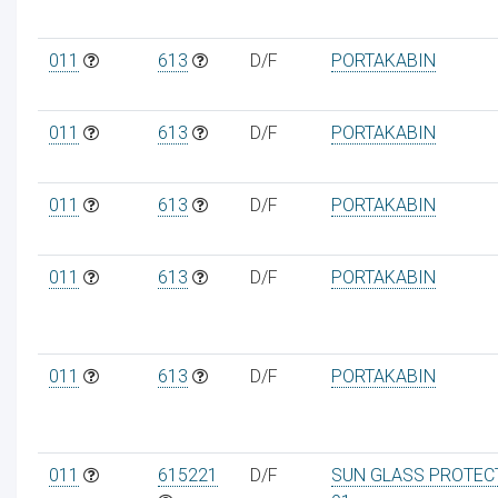
011
613
D/F
PORTAKABIN
011
613
D/F
PORTAKABIN
011
613
D/F
PORTAKABIN
011
613
D/F
PORTAKABIN
011
613
D/F
PORTAKABIN
011
615221
D/F
SUN GLASS PROTEC