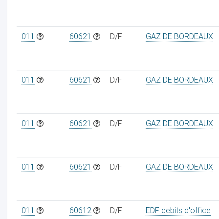
011
60621
D/F
GAZ DE BORDEAUX
011
60621
D/F
GAZ DE BORDEAUX
011
60621
D/F
GAZ DE BORDEAUX
011
60621
D/F
GAZ DE BORDEAUX
011
60612
D/F
EDF debits d'office