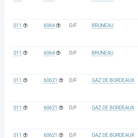
011
6064
D/F
BRUNEAU
011
6064
D/F
BRUNEAU
011
60621
D/F
GAZ DE BORDEAUX
011
60621
D/F
GAZ DE BORDEAUX
011
60621
D/F
GAZ DE BORDEAUX