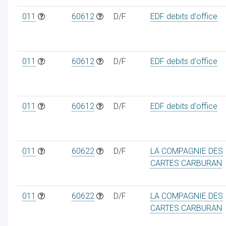
011
60612
D/F
EDF debits d'office
011
60612
D/F
EDF debits d'office
011
60612
D/F
EDF debits d'office
011
60622
D/F
LA COMPAGNIE DES
CARTES CARBURAN
011
60622
D/F
LA COMPAGNIE DES
CARTES CARBURAN