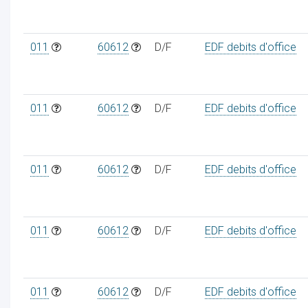
011
60612
D/F
EDF debits d'office
011
60612
D/F
EDF debits d'office
011
60612
D/F
EDF debits d'office
011
60612
D/F
EDF debits d'office
011
60612
D/F
EDF debits d'office