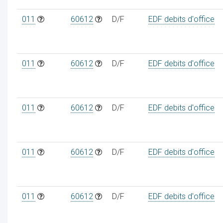
011
60612
D/F
EDF debits d'office
011
60612
D/F
EDF debits d'office
011
60612
D/F
EDF debits d'office
011
60612
D/F
EDF debits d'office
011
60612
D/F
EDF debits d'office