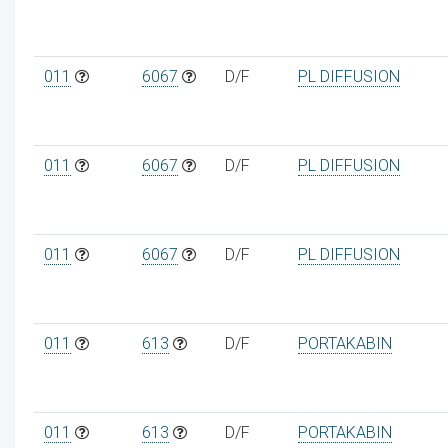
011
6067
D/F
PL DIFFUSION
011
6067
D/F
PL DIFFUSION
011
6067
D/F
PL DIFFUSION
011
613
D/F
PORTAKABIN
011
613
D/F
PORTAKABIN