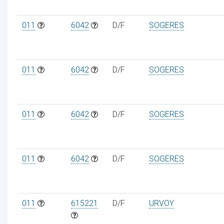
011
6042
D/F
SOGERES
011
6042
D/F
SOGERES
011
6042
D/F
SOGERES
011
6042
D/F
SOGERES
011
615221
D/F
URVOY