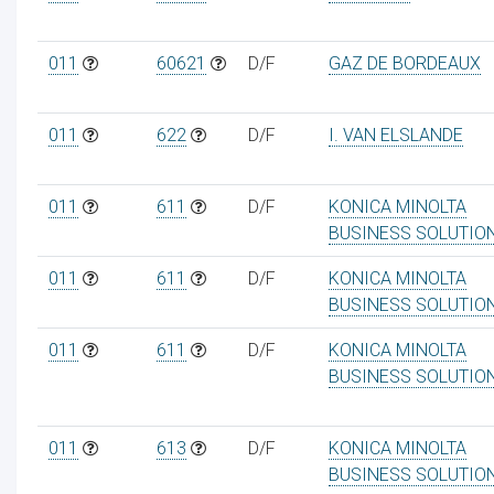
011
60621
D/F
GAZ DE BORDEAUX
011
622
D/F
I. VAN ELSLANDE
011
611
D/F
KONICA MINOLTA
BUSINESS SOLUTIO
011
611
D/F
KONICA MINOLTA
BUSINESS SOLUTIO
011
611
D/F
KONICA MINOLTA
BUSINESS SOLUTIO
011
613
D/F
KONICA MINOLTA
BUSINESS SOLUTIO