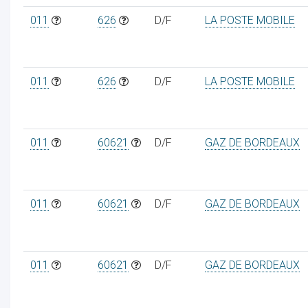
011
626
D/F
LA POSTE MOBILE
011
626
D/F
LA POSTE MOBILE
011
60621
D/F
GAZ DE BORDEAUX
011
60621
D/F
GAZ DE BORDEAUX
011
60621
D/F
GAZ DE BORDEAUX