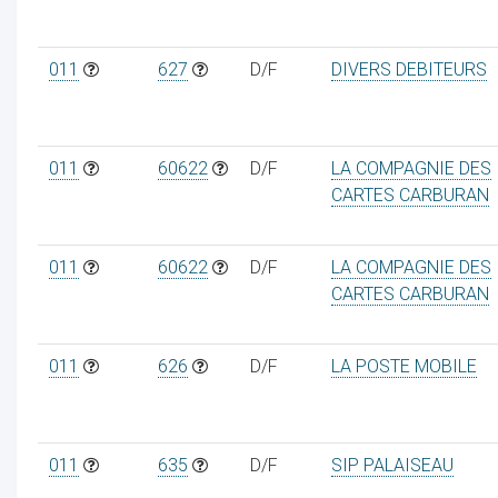
011
627
D/F
DIVERS DEBITEURS
011
60622
D/F
LA COMPAGNIE DES
CARTES CARBURAN
011
60622
D/F
LA COMPAGNIE DES
CARTES CARBURAN
011
626
D/F
LA POSTE MOBILE
011
635
D/F
SIP PALAISEAU