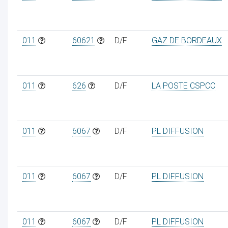
011
60621
D/F
GAZ DE BORDEAUX
011
626
D/F
LA POSTE CSPCC
011
6067
D/F
PL DIFFUSION
011
6067
D/F
PL DIFFUSION
011
6067
D/F
PL DIFFUSION