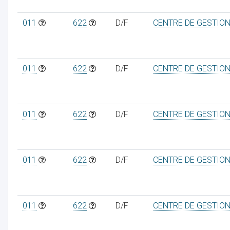
011
622
D/F
CENTRE DE GESTIO
011
622
D/F
CENTRE DE GESTIO
011
622
D/F
CENTRE DE GESTIO
011
622
D/F
CENTRE DE GESTIO
011
622
D/F
CENTRE DE GESTIO