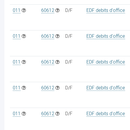
011
60612
D/F
EDF debits d'office
011
60612
D/F
EDF debits d'office
011
60612
D/F
EDF debits d'office
011
60612
D/F
EDF debits d'office
011
60612
D/F
EDF debits d'office