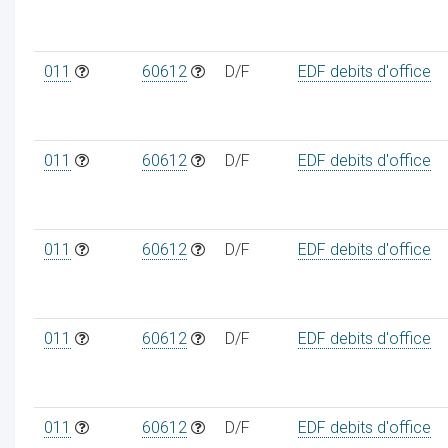
011
60612
D/F
EDF debits d'office
011
60612
D/F
EDF debits d'office
011
60612
D/F
EDF debits d'office
011
60612
D/F
EDF debits d'office
011
60612
D/F
EDF debits d'office