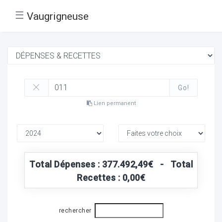
☰
Vaugrigneuse
Go!
Lien permanent
Total Dépenses : 377.492,49€ - Total
Recettes : 0,00€
rechercher