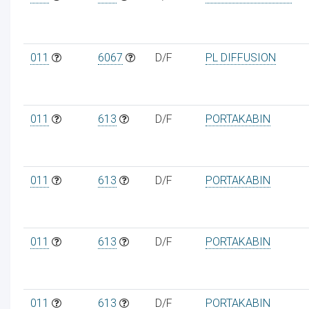
011
6067
D/F
PL DIFFUSION
ur
011
613
D/F
PORTAKABIN
011
613
D/F
PORTAKABIN
011
613
D/F
PORTAKABIN
011
613
D/F
PORTAKABIN