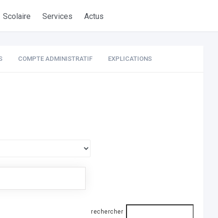
Scolaire
Services
Actus
S
COMPTE ADMINISTRATIF
EXPLICATIONS
rechercher