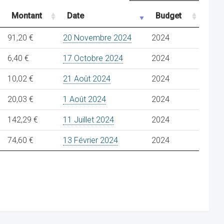
Montant
Date
Budget
91,20 €
20 Novembre 2024
2024
6,40 €
17 Octobre 2024
2024
10,02 €
21 Août 2024
2024
20,03 €
1 Août 2024
2024
142,29 €
11 Juillet 2024
2024
74,60 €
13 Février 2024
2024