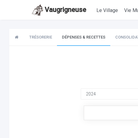
Vaugrigneuse
Le Village
Vie Mu
TRÉSORERIE
DÉPENSES & RECETTES
CONSOLIDA