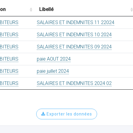
ion
Libellé
EBITEURS
SALAIRES ET INDEMNITES 11 22024
EBITEURS
SALAIRES ET INDEMNITES 10 2024
EBITEURS
SALAIRES ET INDEMNITES 09 2024
EBITEURS
paie AOUT 2024
EBITEURS
paie juillet 2024
EBITEURS
SALAIRES ET INDEMNITES 2024 02
Exporter les données