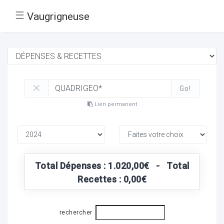
☰
Vaugrigneuse
Go!
Lien permanent
Total Dépenses : 1.020,00€ - Total
Recettes : 0,00€
rechercher