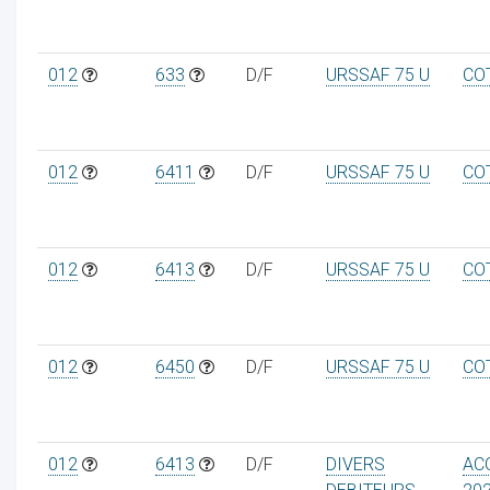
012
633
D/F
URSSAF 75 U
CO
012
6411
D/F
URSSAF 75 U
CO
012
6413
D/F
URSSAF 75 U
CO
012
6450
D/F
URSSAF 75 U
CO
012
6413
D/F
DIVERS
AC