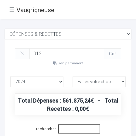
☰
Vaugrigneuse
Go!
Lien permanent
Total Dépenses : 561.375,24€ - Total
Recettes : 0,00€
rechercher