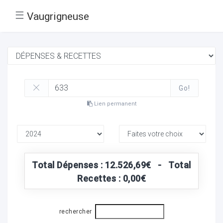
☰
Vaugrigneuse
Go!
Lien permanent
Total Dépenses : 12.526,69€ - Total
Recettes : 0,00€
rechercher