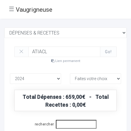
☰
Vaugrigneuse
Go!
Lien permanent
Total Dépenses : 659,00€ - Total
Recettes : 0,00€
rechercher