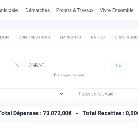
nicipale
Démarches
Projets & Travaux
Vivre Ensemble
TION
CONTRIBUTIONS
EMPRUNTS
RATIOS
GRAPHIQUE
Go!
Lien permanent
Total Dépenses : 73.072,00€ - Total Recettes : 0,00