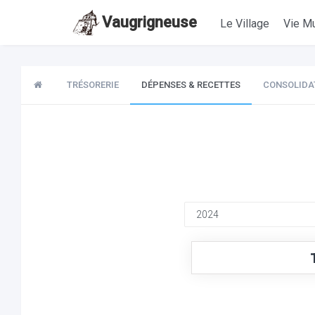
Vaugrigneuse
Le Village
Vie Mu
TRÉSORERIE
DÉPENSES & RECETTES
CONSOLIDA