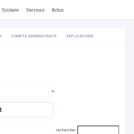
Scolaire
Services
Actus
S
COMPTE ADMINISTRATIF
EXPLICATIONS
€
rechercher