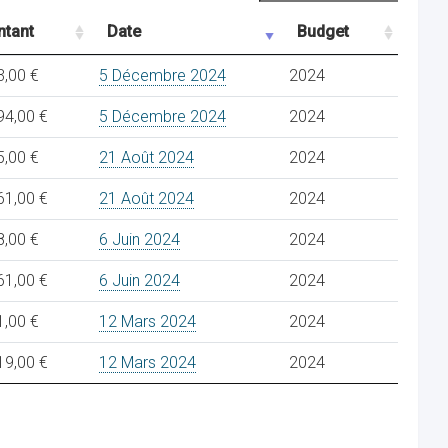
tant
Date
Budget
3,00 €
5 Décembre 2024
2024
94,00 €
5 Décembre 2024
2024
5,00 €
21 Août 2024
2024
61,00 €
21 Août 2024
2024
8,00 €
6 Juin 2024
2024
61,00 €
6 Juin 2024
2024
1,00 €
12 Mars 2024
2024
19,00 €
12 Mars 2024
2024