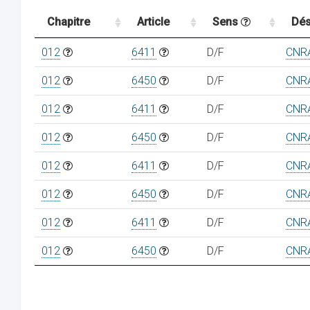
Chapitre
Article
Sens
Dés
012
6411
D/F
CNR
012
6450
D/F
CNR
012
6411
D/F
CNR
012
6450
D/F
CNR
012
6411
D/F
CNR
012
6450
D/F
CNR
012
6411
D/F
CNR
012
6450
D/F
CNR