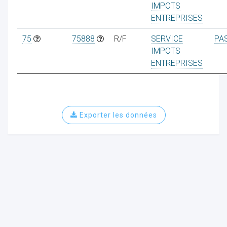
IMPOTS
ENTREPRISES
75
75888
R/F
SERVICE
PA
IMPOTS
ur
ENTREPRISES
Exporter les données