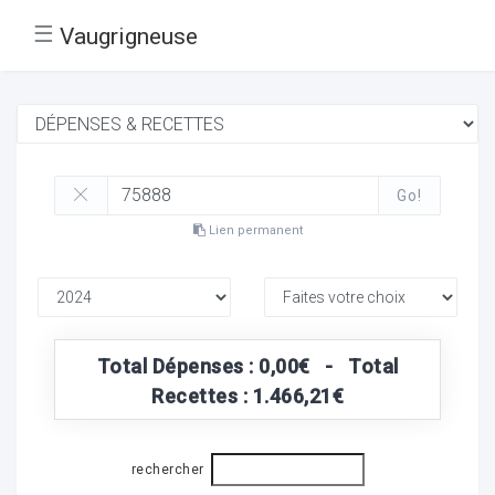
☰
Vaugrigneuse
Go!
Lien permanent
Total Dépenses : 0,00€ - Total
Recettes : 1.466,21€
rechercher