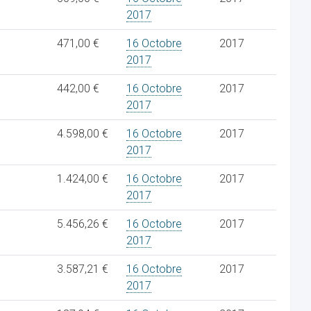
2017
471,00 €
16 Octobre
2017
2017
442,00 €
16 Octobre
2017
2017
4.598,00 €
16 Octobre
2017
2017
1.424,00 €
16 Octobre
2017
2017
5.456,26 €
16 Octobre
2017
2017
3.587,21 €
16 Octobre
2017
2017