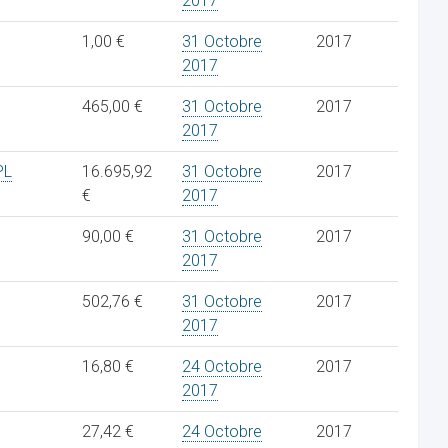
2017
1,00 €
31 Octobre
2017
2017
465,00 €
31 Octobre
2017
2017
PL
16.695,92
31 Octobre
2017
€
2017
90,00 €
31 Octobre
2017
2017
502,76 €
31 Octobre
2017
2017
16,80 €
24 Octobre
2017
2017
27,42 €
24 Octobre
2017