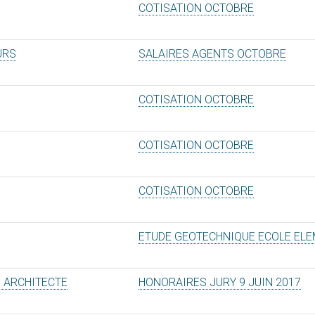
COTISATION OCTOBRE
URS
SALAIRES AGENTS OCTOBRE
COTISATION OCTOBRE
COTISATION OCTOBRE
COTISATION OCTOBRE
ETUDE GEOTECHNIQUE ECOLE EL
D ARCHITECTE
HONORAIRES JURY 9 JUIN 2017