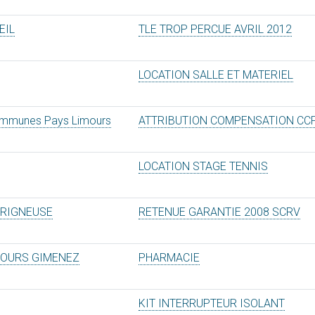
EIL
TLE TROP PERCUE AVRIL 2012
LOCATION SALLE ET MATERIEL
munes Pays Limours
ATTRIBUTION COMPENSATION CC
LOCATION STAGE TENNIS
RIGNEUSE
RETENUE GARANTIE 2008 SCRV
MOURS GIMENEZ
PHARMACIE
KIT INTERRUPTEUR ISOLANT