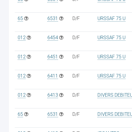
65
6531
D/F
URSSAF 75 U
012
6454
D/F
URSSAF 75 U
012
6451
D/F
URSSAF 75 U
012
6411
D/F
URSSAF 75 U
012
6413
D/F
DIVERS DEBITE
65
6531
D/F
DIVERS DEBITE