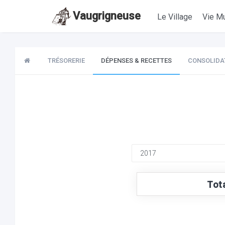
Vaugrigneuse
Le Village
Vie Mu
TRÉSORERIE
DÉPENSES & RECETTES
CONSOLIDA
Tot