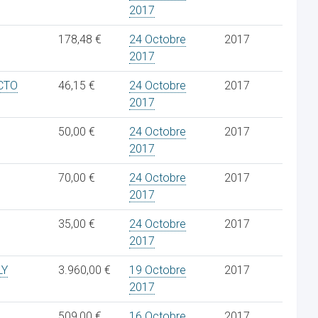
2017
178,48 €
24 Octobre
2017
2017
CTO
46,15 €
24 Octobre
2017
2017
50,00 €
24 Octobre
2017
2017
70,00 €
24 Octobre
2017
2017
35,00 €
24 Octobre
2017
2017
LY
3.960,00 €
19 Octobre
2017
2017
509,00 €
16 Octobre
2017