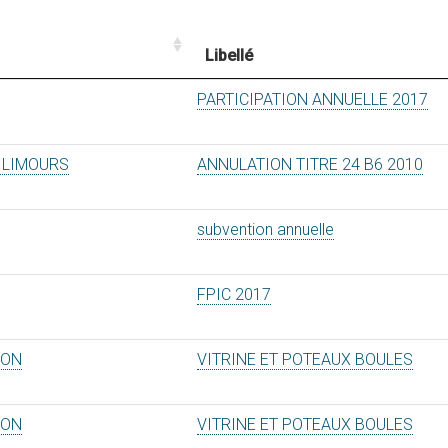
Libellé
PARTICIPATION ANNUELLE 2017
 LIMOURS
ANNULATION TITRE 24 B6 2010
subvention annuelle
FPIC 2017
ION
VITRINE ET POTEAUX BOULES
ION
VITRINE ET POTEAUX BOULES