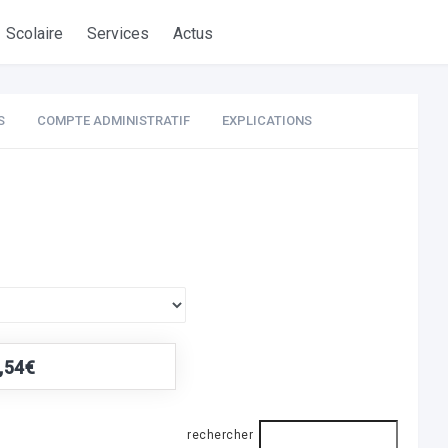
Scolaire
Services
Actus
S
COMPTE ADMINISTRATIF
EXPLICATIONS
,54€
rechercher