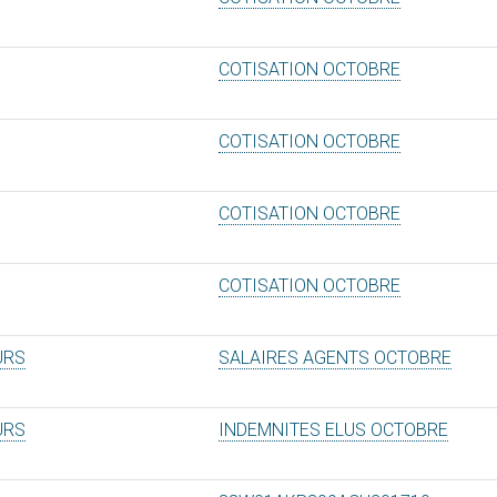
COTISATION OCTOBRE
COTISATION OCTOBRE
COTISATION OCTOBRE
COTISATION OCTOBRE
URS
SALAIRES AGENTS OCTOBRE
URS
INDEMNITES ELUS OCTOBRE