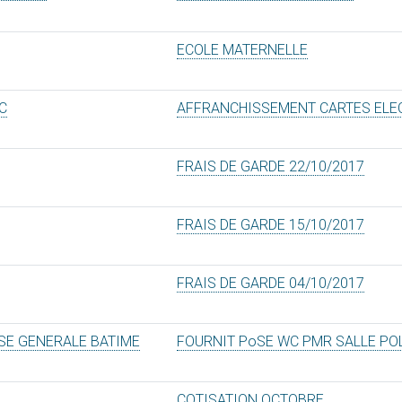
ECOLE MATERNELLE
C
AFFRANCHISSEMENT CARTES ELE
FRAIS DE GARDE 22/10/2017
FRAIS DE GARDE 15/10/2017
FRAIS DE GARDE 04/10/2017
ISE GENERALE BATIME
FOURNIT PoSE WC PMR SALLE PO
COTISATION OCTOBRE