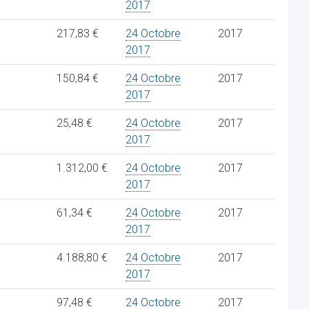
2017
217,83 €
24 Octobre
2017
2017
150,84 €
24 Octobre
2017
2017
25,48 €
24 Octobre
2017
2017
1.312,00 €
24 Octobre
2017
2017
61,34 €
24 Octobre
2017
2017
4.188,80 €
24 Octobre
2017
2017
97,48 €
24 Octobre
2017