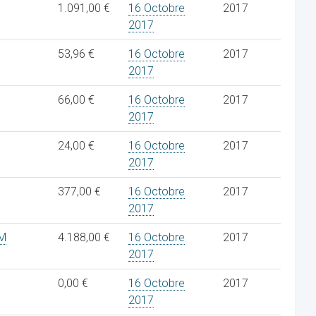
1.091,00 €
16 Octobre
2017
2017
53,96 €
16 Octobre
2017
2017
66,00 €
16 Octobre
2017
2017
24,00 €
16 Octobre
2017
2017
377,00 €
16 Octobre
2017
2017
EM
4.188,00 €
16 Octobre
2017
2017
0,00 €
16 Octobre
2017
2017