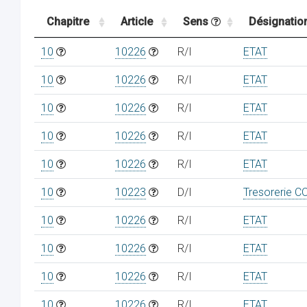
Chapitre
Article
Sens
Désignatio
10
10226
R/I
ETAT
10
10226
R/I
ETAT
10
10226
R/I
ETAT
10
10226
R/I
ETAT
10
10226
R/I
ETAT
10
10223
D/I
Tresorerie C
10
10226
R/I
ETAT
10
10226
R/I
ETAT
10
10226
R/I
ETAT
10
10226
R/I
ETAT