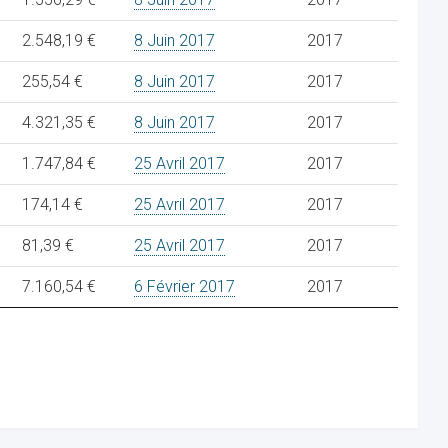
2.548,19 €
8 Juin 2017
2017
255,54 €
8 Juin 2017
2017
4.321,35 €
8 Juin 2017
2017
1.747,84 €
25 Avril 2017
2017
174,14 €
25 Avril 2017
2017
81,39 €
25 Avril 2017
2017
7.160,54 €
6 Février 2017
2017