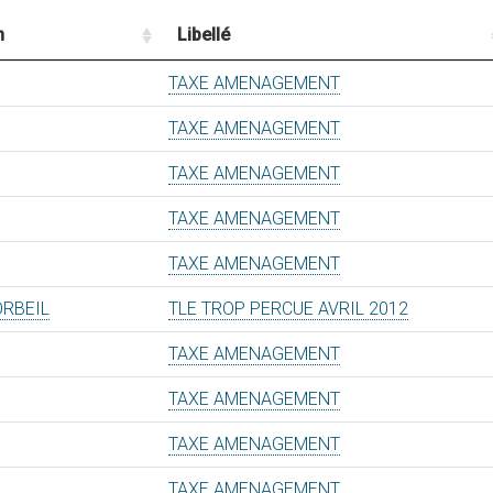
n
Libellé
TAXE AMENAGEMENT
TAXE AMENAGEMENT
TAXE AMENAGEMENT
TAXE AMENAGEMENT
TAXE AMENAGEMENT
ORBEIL
TLE TROP PERCUE AVRIL 2012
TAXE AMENAGEMENT
TAXE AMENAGEMENT
TAXE AMENAGEMENT
TAXE AMENAGEMENT