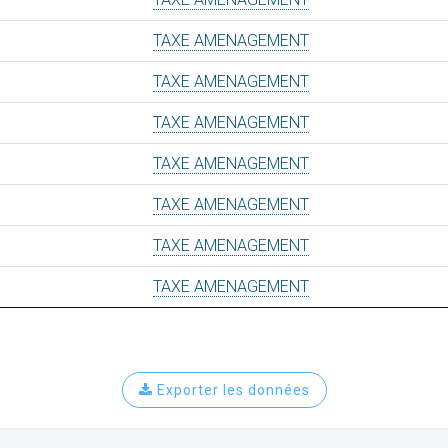
TAXE AMENAGEMENT
TAXE AMENAGEMENT
TAXE AMENAGEMENT
TAXE AMENAGEMENT
TAXE AMENAGEMENT
TAXE AMENAGEMENT
TAXE AMENAGEMENT
Exporter les données