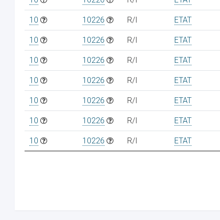
10
10226
R/I
ETAT
10
10226
R/I
ETAT
10
10226
R/I
ETAT
10
10226
R/I
ETAT
10
10226
R/I
ETAT
10
10226
R/I
ETAT
10
10226
R/I
ETAT