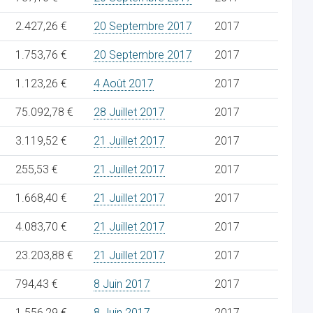
2.427,26 €
20 Septembre 2017
2017
1.753,76 €
20 Septembre 2017
2017
1.123,26 €
4 Août 2017
2017
75.092,78 €
28 Juillet 2017
2017
3.119,52 €
21 Juillet 2017
2017
255,53 €
21 Juillet 2017
2017
1.668,40 €
21 Juillet 2017
2017
4.083,70 €
21 Juillet 2017
2017
23.203,88 €
21 Juillet 2017
2017
794,43 €
8 Juin 2017
2017
1.556,29 €
8 Juin 2017
2017