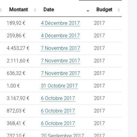
Montant
Date
Budget
189,92 €
4 Décembre 2017
2017
259,86 €
4 Décembre 2017
2017
4.453,27 €
7 Novembre 2017
2017
2.111,60 €
7 Novembre 2017
2017
636,32 €
7 Novembre 2017
2017
1,00 €
31 Octobre 2017
2017
3.167,92 €
6 Octobre 2017
2017
872,03 €
6 Octobre 2017
2017
368,41 €
6 Octobre 2017
2017
737,10 €
20 Septembre 2017
2017