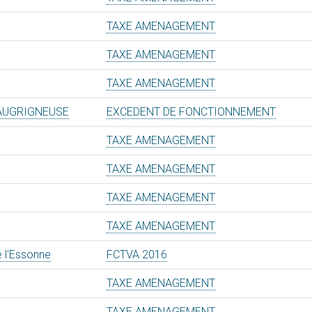
TAXE AMENAGEMENT
TAXE AMENAGEMENT
TAXE AMENAGEMENT
AUGRIGNEUSE
EXCEDENT DE FONCTIONNEMENT
TAXE AMENAGEMENT
TAXE AMENAGEMENT
TAXE AMENAGEMENT
TAXE AMENAGEMENT
e l'Essonne
FCTVA 2016
TAXE AMENAGEMENT
TAXE AMENAGEMENT