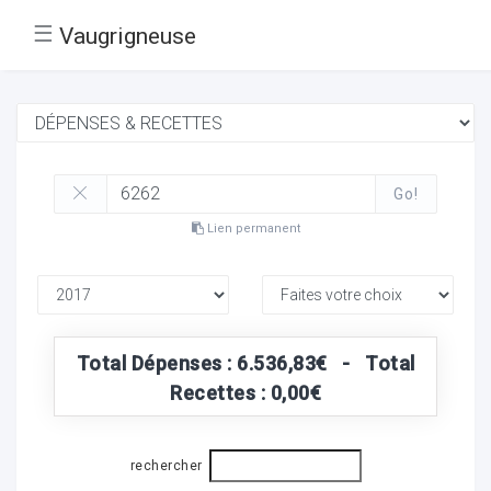
☰
Vaugrigneuse
Go!
Lien permanent
Total Dépenses : 6.536,83€ - Total
Recettes : 0,00€
rechercher