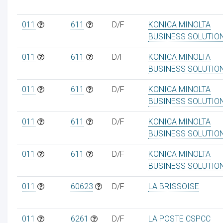
011
611
D/F
KONICA MINOLTA
BUSINESS SOLUTIO
011
611
D/F
KONICA MINOLTA
BUSINESS SOLUTIO
011
611
D/F
KONICA MINOLTA
BUSINESS SOLUTIO
011
611
D/F
KONICA MINOLTA
BUSINESS SOLUTIO
011
611
D/F
KONICA MINOLTA
BUSINESS SOLUTIO
011
60623
D/F
LA BRISSOISE
011
6261
D/F
LA POSTE CSPCC