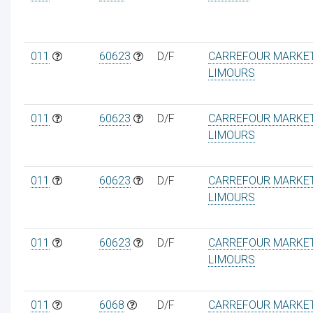
011
60623
D/F
CARREFOUR MARKE
LIMOURS
011
60623
D/F
CARREFOUR MARKE
LIMOURS
011
60623
D/F
CARREFOUR MARKE
LIMOURS
011
60623
D/F
CARREFOUR MARKE
LIMOURS
011
6068
D/F
CARREFOUR MARKE