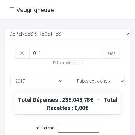
☰
Vaugrigneuse
Go!
Lien permanent
Total Dépenses : 235.043,78€ - Total
Recettes : 0,00€
rechercher