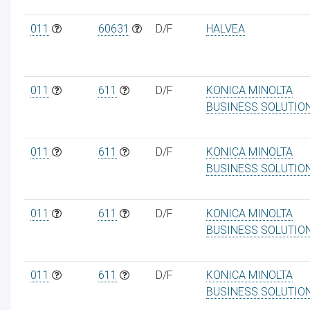
011
60631
D/F
HALVEA
011
611
D/F
KONICA MINOLTA
BUSINESS SOLUTIO
011
611
D/F
KONICA MINOLTA
BUSINESS SOLUTIO
011
611
D/F
KONICA MINOLTA
BUSINESS SOLUTIO
011
611
D/F
KONICA MINOLTA
BUSINESS SOLUTIO