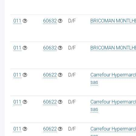
011
60632
D/F
BRICOMAN MONTLH
011
60632
D/F
BRICOMAN MONTLH
011
60622
D/F
Carrefour Hypermarc
sas
011
60622
D/F
Carrefour Hypermarc
sas
011
60622
D/F
Carrefour Hypermarc