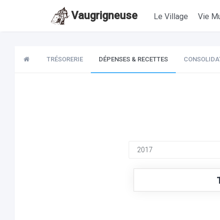
Vaugrigneuse
Le Village
Vie Mu
TRÉSORERIE
DÉPENSES & RECETTES
CONSOLIDA