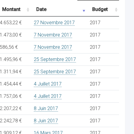
Montant
Date
Budget
4.653,22 €
27 Novembre 2017
2017
1.473,00 €
7 Novembre 2017
2017
586,56 €
7 Novembre 2017
2017
1.495,96 €
25 Septembre 2017
2017
1.311,94 €
25 Septembre 2017
2017
1.454,44 €
4 Juillet 2017
2017
1.757,06 €
4 Juillet 2017
2017
2.207,22 €
8 Juin 2017
2017
2.242,78 €
8 Juin 2017
2017
1.909,12 €
16 Mars 2017
2017