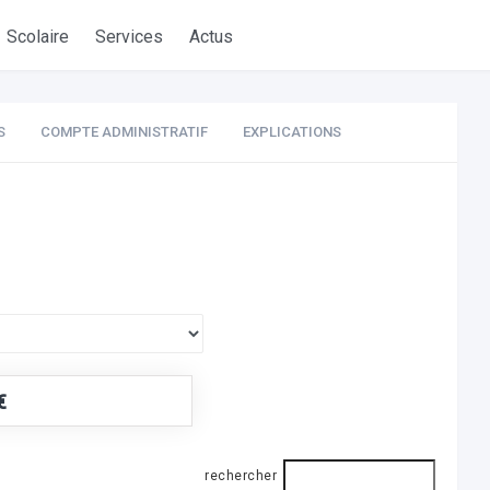
Scolaire
Services
Actus
S
COMPTE ADMINISTRATIF
EXPLICATIONS
€
rechercher