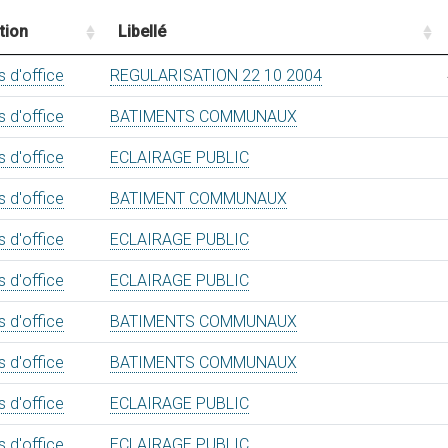
tion
Libellé
s d'office
REGULARISATION 22 10 2004
s d'office
BATIMENTS COMMUNAUX
s d'office
ECLAIRAGE PUBLIC
s d'office
BATIMENT COMMUNAUX
s d'office
ECLAIRAGE PUBLIC
s d'office
ECLAIRAGE PUBLIC
s d'office
BATIMENTS COMMUNAUX
s d'office
BATIMENTS COMMUNAUX
s d'office
ECLAIRAGE PUBLIC
s d'office
ECLAIRAGE PUBLIC