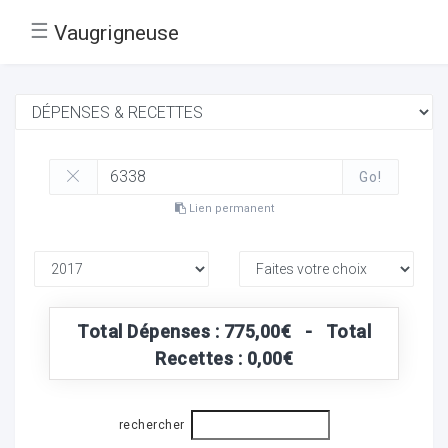
☰
Vaugrigneuse
Go!
Lien permanent
Total Dépenses : 775,00€ - Total
Recettes : 0,00€
rechercher