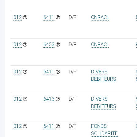
012
6411
D/F
CNRACL
012
6453
D/F
CNRACL
012
6411
D/F
DIVERS
DEBITEURS
012
6413
D/F
DIVERS
DEBITEURS
012
6411
D/F
FONDS
SOLIDARITE