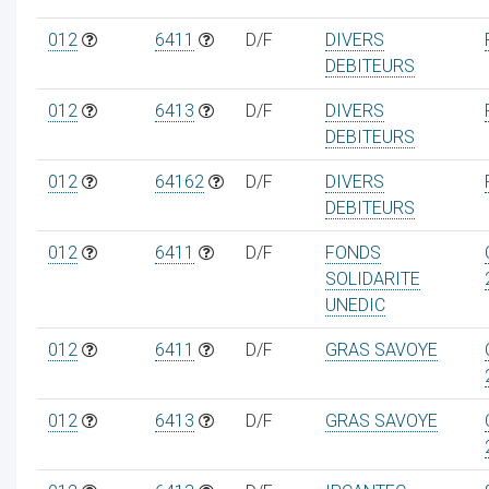
012
6411
D/F
DIVERS
DEBITEURS
012
6413
D/F
DIVERS
DEBITEURS
012
64162
D/F
DIVERS
DEBITEURS
012
6411
D/F
FONDS
SOLIDARITE
UNEDIC
012
6411
D/F
GRAS SAVOYE
012
6413
D/F
GRAS SAVOYE