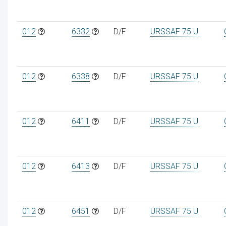
012
6332
D/F
URSSAF 75 U
012
6338
D/F
URSSAF 75 U
012
6411
D/F
URSSAF 75 U
012
6413
D/F
URSSAF 75 U
012
6451
D/F
URSSAF 75 U