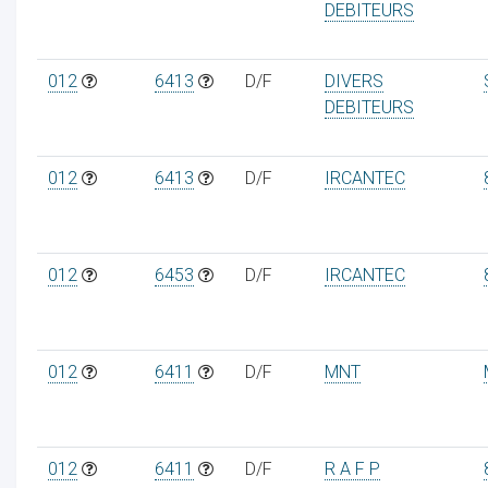
DEBITEURS
012
6413
D/F
DIVERS
DEBITEURS
012
6413
D/F
IRCANTEC
012
6453
D/F
IRCANTEC
012
6411
D/F
MNT
012
6411
D/F
R A F P