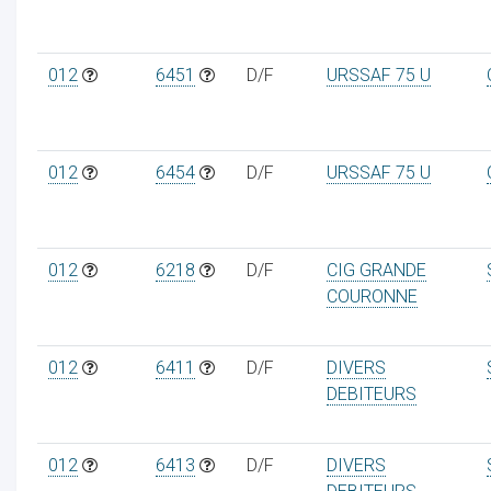
012
6451
D/F
URSSAF 75 U
012
6454
D/F
URSSAF 75 U
012
6218
D/F
CIG GRANDE
COURONNE
012
6411
D/F
DIVERS
DEBITEURS
012
6413
D/F
DIVERS