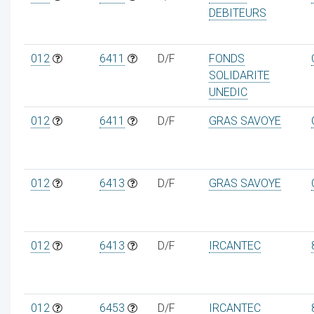
DEBITEURS
012
6411
D/F
FONDS
SOLIDARITE
ur
UNEDIC
012
6411
D/F
GRAS SAVOYE
012
6413
D/F
GRAS SAVOYE
012
6413
D/F
IRCANTEC
012
6453
D/F
IRCANTEC