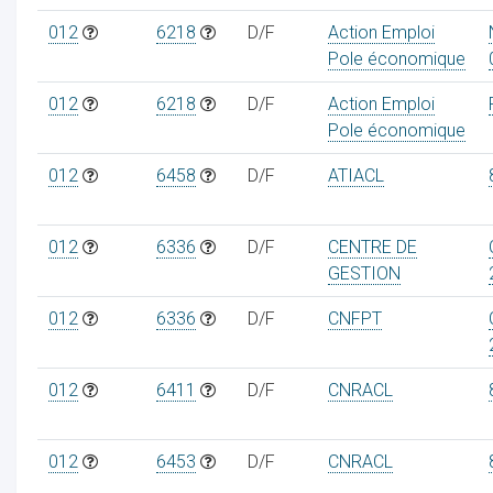
012
6218
D/F
Action Emploi
Pole économique
012
6218
D/F
Action Emploi
Pole économique
012
6458
D/F
ATIACL
012
6336
D/F
CENTRE DE
GESTION
012
6336
D/F
CNFPT
012
6411
D/F
CNRACL
012
6453
D/F
CNRACL