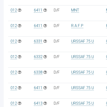
012
6411
D/F
MNT
012
6411
D/F
R A F P
012
6331
D/F
URSSAF 75 U
012
6332
D/F
URSSAF 75 U
012
6338
D/F
URSSAF 75 U
012
6411
D/F
URSSAF 75 U
012
6413
D/F
URSSAF 75 U