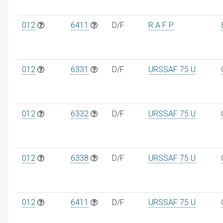
012
6411
D/F
R A F P
012
6331
D/F
URSSAF 75 U
012
6332
D/F
URSSAF 75 U
012
6338
D/F
URSSAF 75 U
012
6411
D/F
URSSAF 75 U