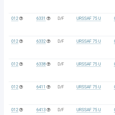
012
6331
D/F
URSSAF 75 U
012
6332
D/F
URSSAF 75 U
012
6338
D/F
URSSAF 75 U
012
6411
D/F
URSSAF 75 U
012
6413
D/F
URSSAF 75 U