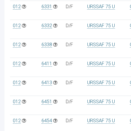
012
6331
D/F
URSSAF 75 U
012
6332
D/F
URSSAF 75 U
012
6338
D/F
URSSAF 75 U
012
6411
D/F
URSSAF 75 U
012
6413
D/F
URSSAF 75 U
012
6451
D/F
URSSAF 75 U
012
6454
D/F
URSSAF 75 U