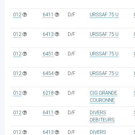
012
6411
D/F
URSSAF 75 U
012
6413
D/F
URSSAF 75 U
012
6451
D/F
URSSAF 75 U
012
6454
D/F
URSSAF 75 U
012
6218
D/F
CIG GRANDE
COURONNE
012
6411
D/F
DIVERS
DEBITEURS
012
6413
D/F
DIVERS