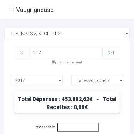
☰
Vaugrigneuse
Go!
Lien permanent
Total Dépenses : 453.802,62€ - Total
Recettes : 0,00€
rechercher