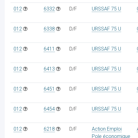
012
6332
D/F
URSSAF 75 U
012
6338
D/F
URSSAF 75 U
012
6411
D/F
URSSAF 75 U
012
6413
D/F
URSSAF 75 U
012
6451
D/F
URSSAF 75 U
012
6454
D/F
URSSAF 75 U
012
6218
D/F
Action Emploi
Pole économique