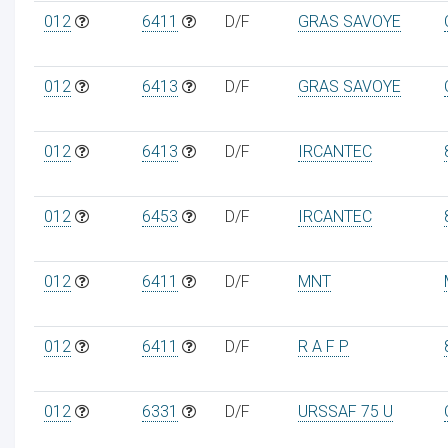
012
6411
D/F
GRAS SAVOYE
012
6413
D/F
GRAS SAVOYE
012
6413
D/F
IRCANTEC
012
6453
D/F
IRCANTEC
012
6411
D/F
MNT
012
6411
D/F
R A F P
012
6331
D/F
URSSAF 75 U