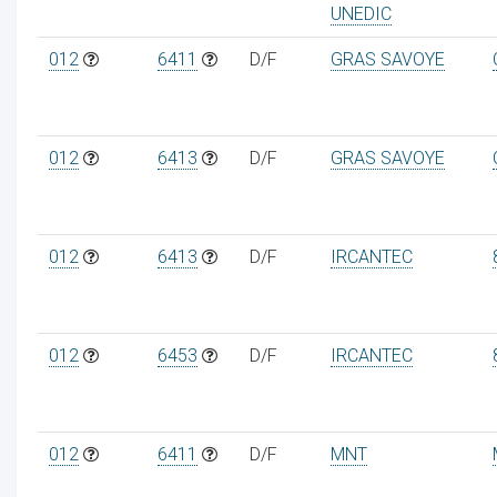
UNEDIC
012
6411
D/F
GRAS SAVOYE
012
6413
D/F
GRAS SAVOYE
012
6413
D/F
IRCANTEC
012
6453
D/F
IRCANTEC
012
6411
D/F
MNT