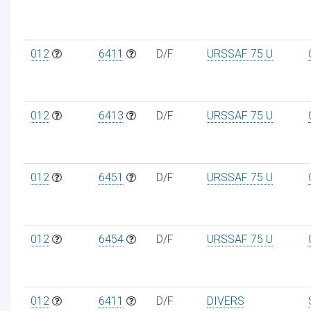
012
6411
D/F
URSSAF 75 U
012
6413
D/F
URSSAF 75 U
012
6451
D/F
URSSAF 75 U
012
6454
D/F
URSSAF 75 U
012
6411
D/F
DIVERS