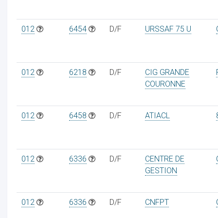
012
6454
D/F
URSSAF 75 U
012
6218
D/F
CIG GRANDE
COURONNE
012
6458
D/F
ATIACL
012
6336
D/F
CENTRE DE
GESTION
012
6336
D/F
CNFPT